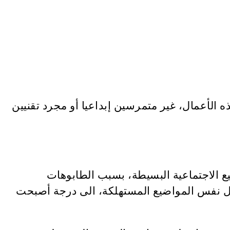
 الأعمال، غير متمرسين إبداعيا أو مجرد تقنيين
يع الاجتماعية البسيطة، بسبب الطابوهات
حول نفس المواضيع المستهلكة، الى درجة أصبحت