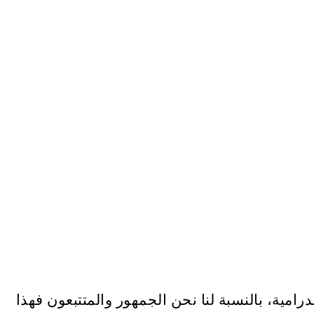
امية، بالنسبة لنا نحن الجمهور والمتتبعون فهذا