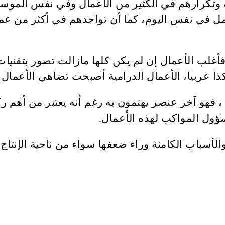
لة وتكرارهم في الكثير من الأعمال وفي نفس الموس
ل في نفس اليوم، كما أن تواجدهم في أكثر من عمل
، فأغلب الأعمال إن لم يكن كلها مازالت تصور بتق
كذا عربيا، الأعمال الدرامية أصبحت تضاهي الأعمال ا
 فهو آخر عنصر يهتمون به رغم أنه يعتبر من أهم ركا
سؤول المواكب لهذه الأعمال.
لأسباب الكامنة وراء ضعفها سواء من ناحية الإنتاج 