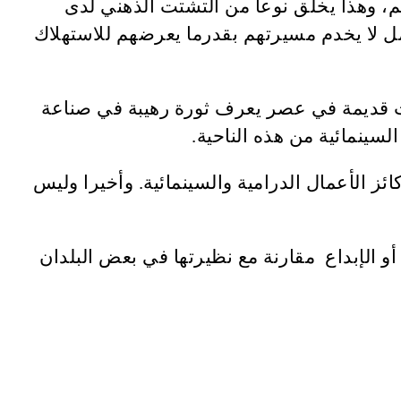
م، وهذا يخلق نوعا من التشتت الذهني لدى
 لا يخدم مسيرتهم بقدرما يعرضهم للاستهلاك
نيات قديمة في عصر يعرف ثورة رهيبة في صناعة
لسينمائية من هذه الناحية.
ئز الأعمال الدرامية والسينمائية. وأخيرا وليس
أو الإبداع مقارنة مع نظيرتها في بعض البلدان