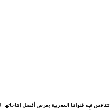
س فيه قنواتنا المغربية بعرض أفضل إنتاجاتها الدر