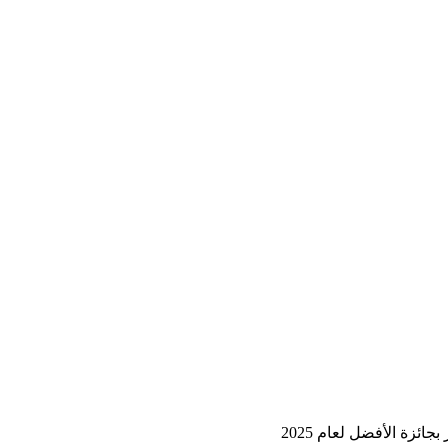
زة الأفضل لعام 2025