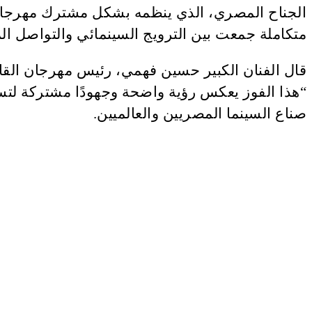
متكاملة جمعت بين الترويج السينمائي والتواصل الم
قال الفنان الكبير حسين فهمي، رئيس مهرجان القا
“هذا الفوز يعكس رؤية واضحة وجهودًا مشتركة لتسل
صناع السينما المصريين والعالميين.