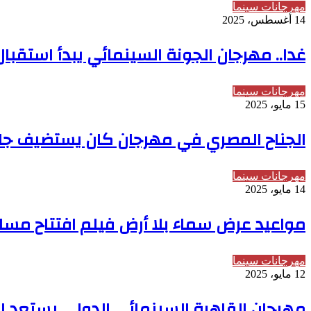
مهرجانات سينما
14 أغسطس، 2025
غدا.. مهرجان الجونة السينمائي يبدأ استقبال
مهرجانات سينما
15 مايو، 2025
الجناح المصري في مهرجان كان يستضيف جل
مهرجانات سينما
14 مايو، 2025
مواعيد عرض سماء بلا أرض فيلم افتتاح مسا
مهرجانات سينما
12 مايو، 2025
مهرجان القاهرة السينمائي الدولي يستعد لمش