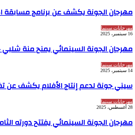
مهرجان الجونة يكشف عن برنامج مسابقة الأفل
مهرجانات سينما
16 سبتمبر، 2025
مهرجان الجونة السينمائي يمنح منة شلبي جائ
مهرجانات سينما
14 سبتمبر، 2025
سيني جونة لدعم إنتاج الأفلام يكشف عن تفا
مهرجانات سينما
28 أغسطس، 2025
مهرجان الجونة السينمائي يفتتح دورته الثام