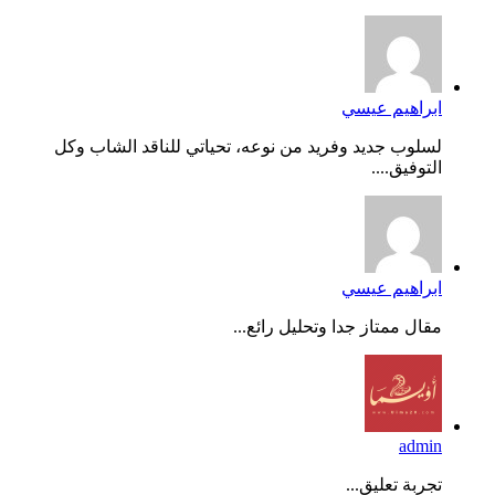
ابراهيم عيسي
لسلوب جديد وفريد من نوعه، تحياتي للناقد الشاب وكل
التوفيق....
ابراهيم عيسي
مقال ممتاز جدا وتحليل رائع...
admin
تجربة تعليق...