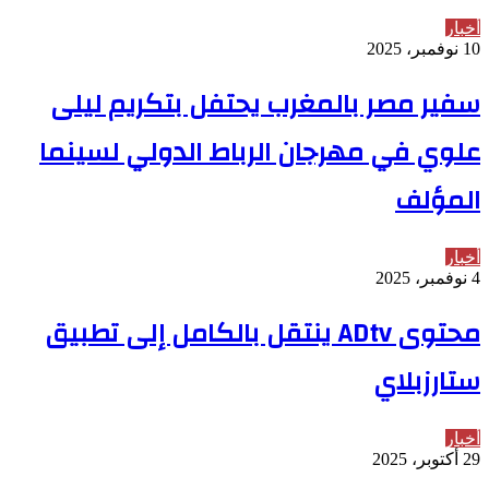
أخبار
10 نوفمبر، 2025
سفير مصر بالمغرب يحتفل بتكريم ليلى
علوي في مهرجان الرباط الدولي لسينما
المؤلف
أخبار
4 نوفمبر، 2025
محتوى ADtv ينتقل بالكامل إلى تطبيق
ستارزبلاي
أخبار
29 أكتوبر، 2025