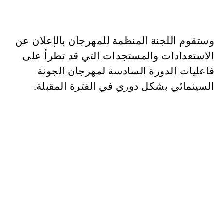
وستقوم اللجنة المنظمة للمهرجان بالإعلان عن
الاستعدادات والمستجدات التي قد تطرأ على
فاعليات الدورة السادسة لمهرجان الجونة
السينمائي بشكل دوري في الفترة المقبلة.