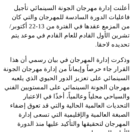
أعلنت إدارة مهرجان الجونة السينمائي تأجيل
فاعليات الدورة السادسة للمهرجان والتي كان
من المزمع عقدها في الفترة من 13-22 أكتوبر/
تشرين الأول القادم للعام القادم في موعد يتم
تحديده لاحقا.
وذكرت إدارة المهرجان في بيان رسمي أن هذا
القرار جاء حرصاً وإيماناً من إدارة مهرجان الجونة
السينمائي على تعزيز الدور الحيوي الذي يلعبه
مهرجان الجونة السينمائي على المستويين الفني
والسياحي محلياً وعالمياً، أخذًا في الاعتبار
التحديات العالمية الحالية والتي قد تعوق إضفاء
الصبغة العالمية والإقليمية التي تسعى إدارة
المهرجان لتحقيقها والتأكيد عليها منذ الدورة