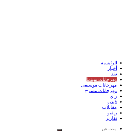
الرئيسية
أخبار
نقد
مهرجانات سينما
مهرجانات موسيقى
مهرجانات مسرح
رأي
فيديو
مقابلات
ريفيو
تقارير