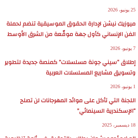
25 يونيو، 2026
ميوزيك نيشن لإدارة الحقوق الموسيقية تنضم لحملة
الفن الإنساني كأول جهة موقّعة من الشرق الأوسط
7 يونيو، 2026
إطلاق “سيني جونة مسلسلات” كمنصة جديدة لتطوير
وتسويق مشاريع المسلسلات العربية
1 يونيو، 2026
اللجنة التي تأكل على موائد المهرجانات لن تصلح
“الإسكندرية السينمائي”
18 ديسمبر، 2025