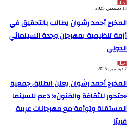
أخبار
18 ديسمبر، 2025
المخرج أحمد رشوان يطالب بالتحقيق في
أزمة تنظيمية بمهرجان وجدة السينمائي
الدولي
أخبار
7 ديسمبر، 2025
المخرج أحمد رشوان يعلن انطلاق جمعية
«حتحور للثقافة والفنون»: دعم للسينما
المستقلة وتوأمة مع مهرجانات عربية
قريبًا