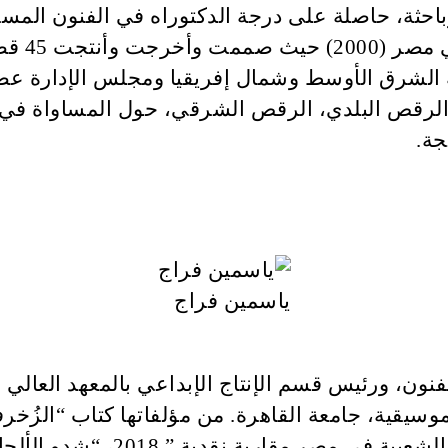
ثة، حاصلة على درجة الدكتوراه في الفنون المسرح
أسست مج
جة.
ياسمين فراج
نون، ورئيس قسم الإنتاج الإبداعي بالمعهد العالي 