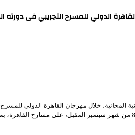
هرة الدولي للمسرح التجريبي فى دورته الث
 المجانية، خلال مهرجان القاهرة الدولي للمسرح ا