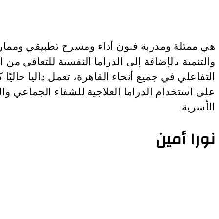
والتنمية بالإضافة إلى الدراما النفسية للتعاف
التفاعلي في جميع أنحاء القاهرة، تعمل داليا ح
على استخدام الدراما العلاجية للشفاء الجماعي والت
الأسرية.
نورا أمين