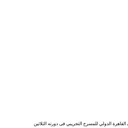
قاهرة الدولي للمسرح التجريبي فى دورته الثلاثين