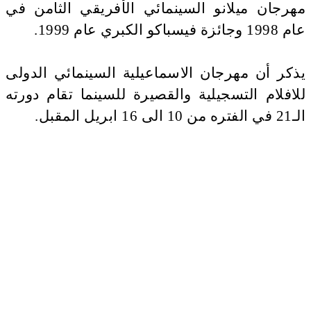
مهرجان ميلانو السينمائي الأفريقي الثامن في
عام 1998 وجائزة فيسباكو الكبري عام 1999.
يذكر أن مهرجان الاسماعيلية السينمائي الدولى
للافلام التسجيلية والقصيرة للسينما تقام دورته
الـ21 في الفتره من 10 الى 16 ابريل المقبل.