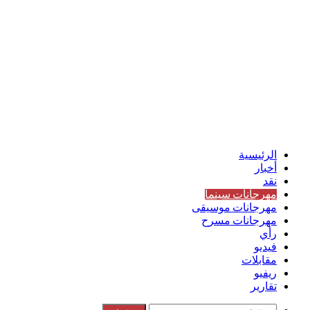
الرئيسية
أخبار
نقد
مهرجانات سينما
مهرجانات موسيقى
مهرجانات مسرح
رأي
فيديو
مقابلات
ريفيو
تقارير