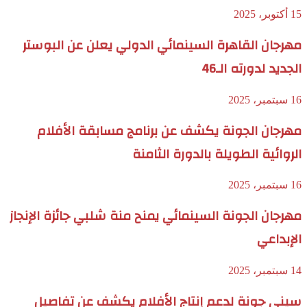
15 أكتوبر، 2025
مهرجان القاهرة السينمائي الدولي يعلن عن البوستر
الجديد لدورته الـ46
16 سبتمبر، 2025
مهرجان الجونة يكشف عن برنامج مسابقة الأفلام
الروائية الطويلة بالدورة الثامنة
16 سبتمبر، 2025
مهرجان الجونة السينمائي يمنح منة شلبي جائزة الإنجاز
الإبداعي
14 سبتمبر، 2025
سيني جونة لدعم إنتاج الأفلام يكشف عن تفاصيل