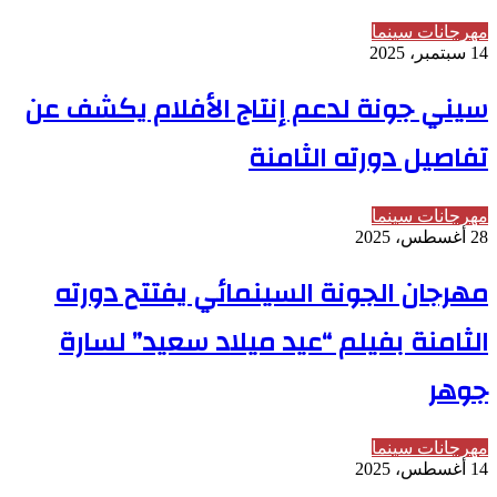
مهرجانات سينما
14 سبتمبر، 2025
سيني جونة لدعم إنتاج الأفلام يكشف عن
تفاصيل دورته الثامنة
مهرجانات سينما
28 أغسطس، 2025
مهرجان الجونة السينمائي يفتتح دورته
الثامنة بفيلم “عيد ميلاد سعيد” لسارة
جوهر
مهرجانات سينما
14 أغسطس، 2025