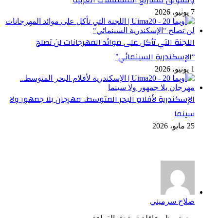
وتسويق مشاريع المسلسلات العربية
7 يونيو، 2026
اللجنة التي تأكل على موائد المهرجانات لن تصلح
“الإسكندرية السينمائي”
1 يونيو، 2026
الإسكندرية لأفلام البحر المتوسط.. مهرجان بلا جمهور ولا
سينما
25 مايو، 2026
أخر التعليقات
صلاح سرميني