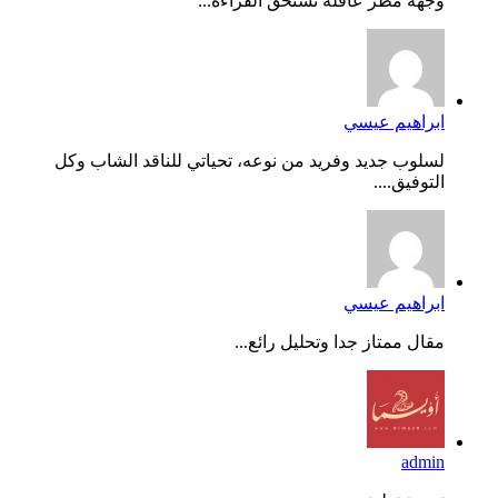
وجهة مظر عاقلة تستحق القراءة...
ابراهيم عيسي
لسلوب جديد وفريد من نوعه، تحياتي للناقد الشاب وكل
التوفيق....
ابراهيم عيسي
مقال ممتاز جدا وتحليل رائع...
admin