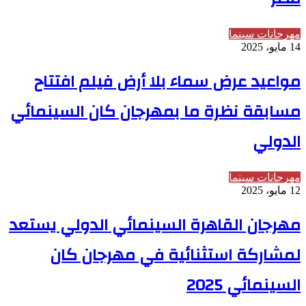
مهرجانات سينما
14 مايو، 2025
مواعيد عرض سماء بلا أرض فيلم افتتاح
مسابقة نظرة ما بمهرجان كان السينمائي
الدولي
مهرجانات سينما
12 مايو، 2025
مهرجان القاهرة السينمائي الدولي يستعد
لمشاركة استثنائية في مهرجان كان
السينمائي 2025