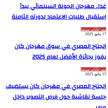
غدا.. مهرجان الجونة السينمائي يبدأ
استقبال طلبات الاعتماد لدورته الثامنة
مهرجانات سينما
17 مايو، 2025
الجناح المصري في سوق مهرجان كان
يفوز بجائزة الأفضل لعام 2025
مهرجانات سينما
15 مايو، 2025
الجناح المصري في مهرجان كان يستضيف
جلسة نقاشية حول فرص التصوير داخل
مصر