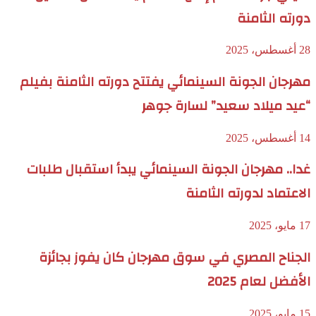
دورته الثامنة
28 أغسطس، 2025
مهرجان الجونة السينمائي يفتتح دورته الثامنة بفيلم
“عيد ميلاد سعيد” لسارة جوهر
14 أغسطس، 2025
غدا.. مهرجان الجونة السينمائي يبدأ استقبال طلبات
الاعتماد لدورته الثامنة
17 مايو، 2025
الجناح المصري في سوق مهرجان كان يفوز بجائزة
الأفضل لعام 2025
15 مايو، 2025