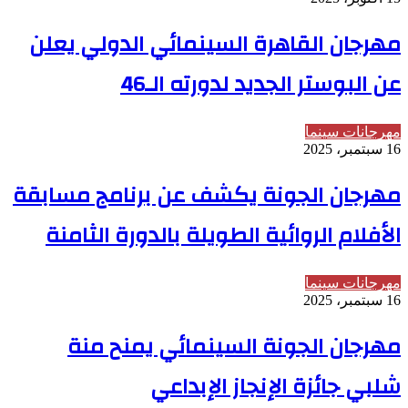
مهرجان القاهرة السينمائي الدولي يعلن
عن البوستر الجديد لدورته الـ46
مهرجانات سينما
16 سبتمبر، 2025
مهرجان الجونة يكشف عن برنامج مسابقة
الأفلام الروائية الطويلة بالدورة الثامنة
مهرجانات سينما
16 سبتمبر، 2025
مهرجان الجونة السينمائي يمنح منة
شلبي جائزة الإنجاز الإبداعي