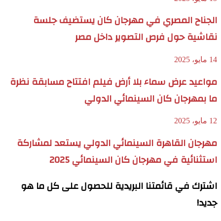
الجناح المصري في مهرجان كان يستضيف جلسة
نقاشية حول فرص التصوير داخل مصر
14 مايو، 2025
مواعيد عرض سماء بلا أرض فيلم افتتاح مسابقة نظرة
ما بمهرجان كان السينمائي الدولي
12 مايو، 2025
مهرجان القاهرة السينمائي الدولي يستعد لمشاركة
استثنائية في مهرجان كان السينمائي 2025
اشترك في قائمتنا البريدية للحصول على كل ما هو
جديد!