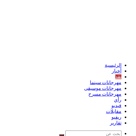
الرئيسية
أخبار
نقد
مهرجانات سينما
مهرجانات موسيقى
مهرجانات مسرح
رأي
فيديو
مقابلات
ريفيو
تقارير