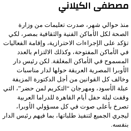
مصطفى الكيلاني
منذ حوالي شهر، صدرت تعليمات من وزارة
الصحة لكل الأماكن الفنية والثقافية بمصر، لكي
تؤكد على الإجراءات الاحترازية، وإقامة الفعاليات
في الأماكن المفتوحة، وكذلك الالتزام بالعدد
المسموح في الأماكن المغلقة. لكن رئيس دار
الأوبرا المصرية العريقة حولها لدار مناسبات
وخالف كل القوانين من أجل الدكتورة المزيفة
عبلة الأسود، ومهرجان “التكريم لمن حضر”، التي
وقفت ليلة حفل أيام القاهرة للدراما العربية
تصرخ بأعلى صوت في كل مسؤولي الأوبرا،
ليجري الجميع لتنفيذ طلباتها، بما فيهم رئيس الدار
بنفسه.