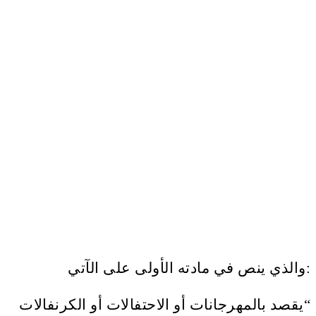
والذي ينص في مادته الأولى على الآتي:
“يقصد بالمهرجانات أو الاحتفالات أو الكرنفالات