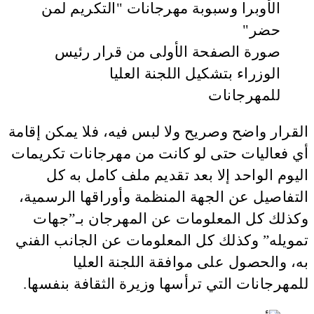
صورة الصفحة الأولى من قرار رئيس
الوزراء بتشكيل اللجنة العليا
للمهرجانات
القرار واضح وصريح ولا لبس فيه، فلا يمكن إقامة
أي فعاليات حتى لو كانت من مهرجانات تكريمات
اليوم الواحد إلا بعد تقديم ملف كامل به كل
التفاصيل عن الجهة المنظمة وأوراقها الرسمية،
وكذلك كل المعلومات عن المهرجان بـ”جهات
تمويله” وكذلك كل المعلومات عن الجانب الفني
به، والحصول على موافقة اللجنة العليا
للمهرجانات التي ترأسها وزيرة الثقافة بنفسها.