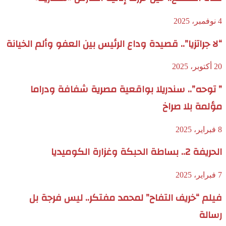
4 نوفمبر، 2025
“لا جراتزيا”.. قصيدة وداع الرئيس بين العفو وألم الخيانة
20 أكتوبر، 2025
” توحه”.. سندريلا بواقعية مصرية شفافة ودراما
مؤلمة بلا صراخ
8 فبراير، 2025
الحريفة 2.. بساطة الحبكة وغزارة الكوميديا
7 فبراير، 2025
فيلم “خريف التفاح” لمحمد مفتكر.. ليس فرجة بل
رسالة