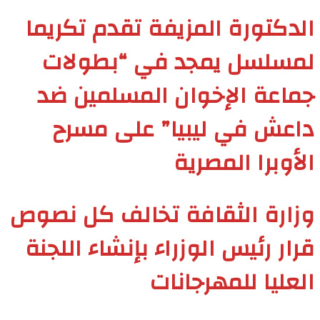
الدكتورة المزيفة تقدم تكريما
لمسلسل يمجد في “بطولات
جماعة الإخوان المسلمين ضد
داعش في ليبيا” على مسرح
الأوبرا المصرية
وزارة الثقافة تخالف كل نصوص
قرار رئيس الوزراء بإنشاء اللجنة
العليا للمهرجانات