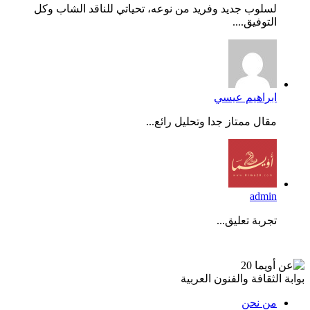
لسلوب جديد وفريد من نوعه، تحياتي للناقد الشاب وكل
التوفيق....
ابراهيم عيسي
مقال ممتاز جدا وتحليل رائع...
admin
تجربة تعليق...
عن أويما 20
بوابة الثقافة والفنون العربية
من نحن