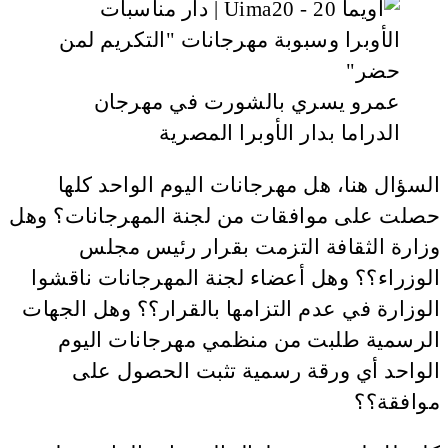
عمرو يسري بالشورت في مهرجان
الدراما بدار الأوبرا المصرية
السؤال هنا، هل مهرجانات اليوم الواحد كلها
حصلت على موافقات من لجنة المهرجانات؟ وهل
وزارة الثقافة التزمت بقرار رئيس مجلس
الوزراء؟؟ وهل أعضاء لجنة المهرجانات ناقشوا
الوزارة في عدم التزامها بالقرار؟؟ وهل الجهات
الرسمية طلبت من منظمي مهرجانات اليوم
الواحد أي ورقة رسمية تثبت الحصول على
موافقة؟؟