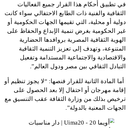
في تطبيق أحكام هذا القرار جميع الفعاليات
الثقافية والفنية ذات الطابع الاحتفالي سواء كانت
دولية أو محلية، التي تقيمها الجهات الحكومية أو
غير الحكومية بغرض تنمية الإبداع والحفاظ على
الهوية الثقافية المصرية بروافدها الحضارية
المتنوعة، وتهدف إلى تعزيز التنمية الثقافية
والاقتصادية والاجتماعية المستدامة وتفعيل
التبادل الثقافي بين مصر ودول العالم”.
أما المادة الثانية للقرار فنصها: “لا يجوز تنظيم أو
إقامة مهرجان أو احتفال إلا بعد الحصول على
ترخيص بذلك من وزارة الثقافة عقب التنسيق مع
الجهات المعنية بالدولة”.