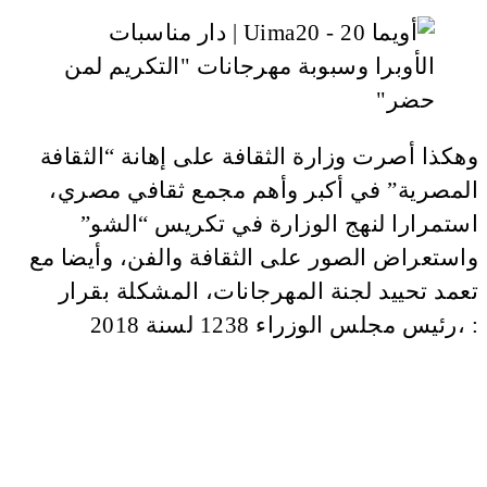
وهكذا أصرت وزارة الثقافة على إهانة “الثقافة
المصرية” في أكبر وأهم مجمع ثقافي مصري،
استمرارا لنهج الوزارة في تكريس “الشو”
واستعراض الصور على الثقافة والفن، وأيضا مع
تعمد تحييد لجنة المهرجانات، المشكلة بقرار
رئيس مجلس الوزراء 1238 لسنة 2018، :