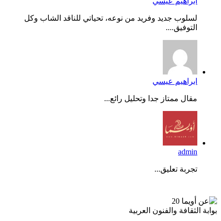
ابراهيم عيسي
لسلوب جديد وفريد من نوعه، تحياتي للناقد الشاب وكل
التوفيق....
ابراهيم عيسي
مقال ممتاز جدا وتحليل رائع...
admin
تجربة تعليق...
عن أويما 20
بوابة الثقافة والفنون العربية