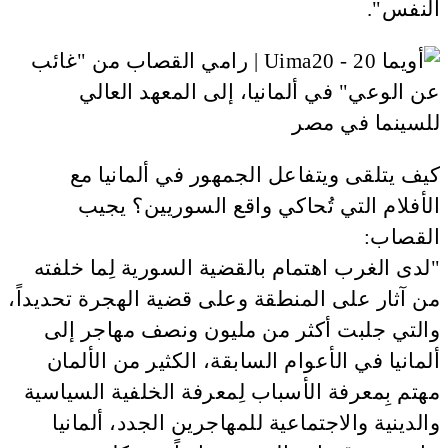
النفس".
كيف يتلقى ويتفاعل الجمهور في ألمانيا مع
الأفلام التي تُحاكي واقع السوريين؟ يجيب
القصاب:
"لدى الغرب اهتمام بالقضية السورية لِما خلفته
من آثار على المنطقة وعلى قضية الهجرة تحديداً،
والتي جلبت أكثر من مليون ونصف مهاجر إلى
ألمانيا في الأعوام السابقة، الكثير من الألمان
مهتم بِمعرفة الأسباب لِمعرفة الخلفية السياسية
والدينية والاجتماعية للمهاجرين الجدد، ألمانيا