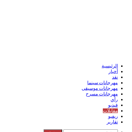
الرئيسية
أخبار
نقد
مهرجانات سينما
مهرجانات موسيقى
مهرجانات مسرح
رأي
فيديو
مقابلات
ريفيو
تقارير