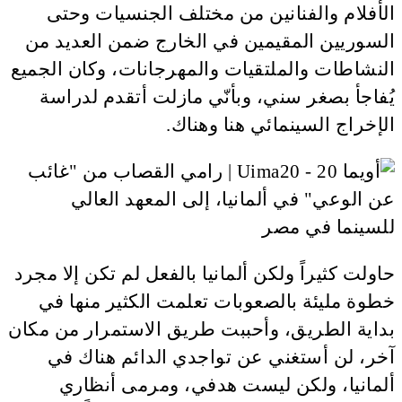
الأفلام والفنانين من مختلف الجنسيات وحتى
السوريين المقيمين في الخارج ضمن العديد من
النشاطات والملتقيات والمهرجانات، وكان الجميع
يُفاجأ بصغر سني، وبأنّي مازلت أتقدم لدراسة
الإخراج السينمائي هنا وهناك.
حاولت كثيراً ولكن ألمانيا بالفعل لم تكن إلا مجرد
خطوة مليئة بالصعوبات تعلمت الكثير منها في
بداية الطريق، وأحببت طريق الاستمرار من مكان
آخر، لن أستغني عن تواجدي الدائم هناك في
ألمانيا، ولكن ليست هدفي، ومرمى أنظاري