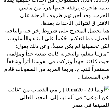
يتيمة هاجرت بِرفقة حبيبها هرباً من مآسي
الحرب، وقد أجبرتهم ظروف الرحلة على
الافتراق لتتوالى الأحداث بعدها.
هنا تحصل المخرج على شروط إخراجية وانتاجية
أفضل، مما انعكس حُكماً على البناء والأسلوب،
لكن تحصيلها لم يكن سهلاً، وعن ذلك يقول:
"مازلنا نتعلم، والتجربة كانت صعبة جداً ومؤلمة،
حيث كلفتنا جهداً وتركت في نفوسنا أثراً وشغفاً
مستمراً للنجاح، وربما المزيد من الصعوبات قادم
في المستقبل.