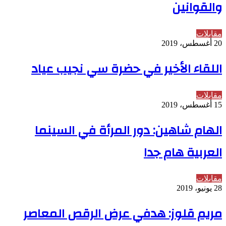
والقوانين
مقابلات
20 أغسطس، 2019
اللقاء الأخير في حضرة سي نجيب عياد
مقابلات
15 أغسطس، 2019
الهام شاهين: دور المرأة في السينما
العربية هام جدا
مقابلات
28 يونيو، 2019
مريم قلوز: هدفي عرض الرقص المعاصر