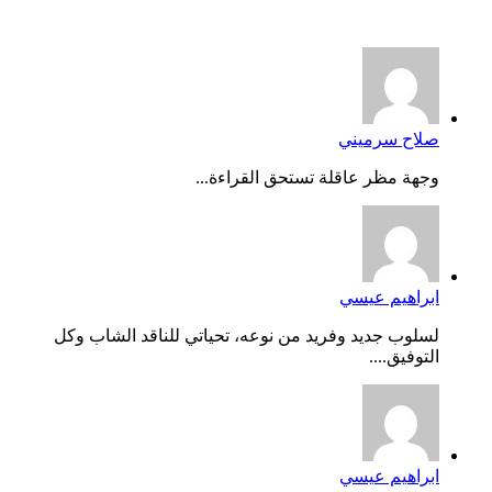
أخر التعليقات
صلاح سرميني
وجهة مظر عاقلة تستحق القراءة...
ابراهيم عيسي
لسلوب جديد وفريد من نوعه، تحياتي للناقد الشاب وكل
التوفيق....
ابراهيم عيسي