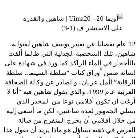
12 عام تفصلنا عن تغيير يوسف شاهين لعنوانه.
شاهين، تلك الشخصية الجدلية التي طالما ألقت
بالأحجار في الماء الراكد كما ورد في شهادة على
لسانه ضمن أوراق كتاب “سلطة السينما.. سلطة
الرقابة” لأمل عريان، والصادر عن وكالة الصحافة
العربية عام 1999، والذي يقول شاهين فيه “أنا لا
أرغب أن تكون أفلامي نوعا من المخدر الذي
يسلي الجمهور لمدة ساعتين، لكن ما أسعى إليه
من خلال أفلامي أن يخرج المتفرج من صالة
العرض في ذهنه تساؤل هو ماذا يريد أن يقول هذا