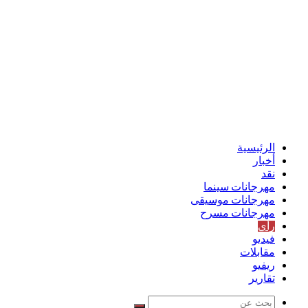
الرئيسية
أخبار
نقد
مهرجانات سينما
مهرجانات موسيقى
مهرجانات مسرح
رأي
فيديو
مقابلات
ريفيو
تقارير