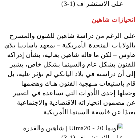
انحيازات شاهين
على الرغم من دراسة شاهين للفنون والمسرح
بالولايات المتحدة الأمريكية – بمعهد باسادينا بلاي
هاوس – لكن ما قاله شاهين بعاليه، بشأن إدراكه
للفنون بشكل عام والسينما بشكل خاص، يشير
إلى أن دراسته في بلاد اليانكي لم تؤثر عليه، بل
قام باستيعاب منهجية الفنون هناك وهضمها
وجعلها إحدى الأدوات التي تساعده في التعبير
عن مضمون انحيازاته الاقتصادية والاجتماعية
بعيدًا عن فلسفة السينما الأمريكية.