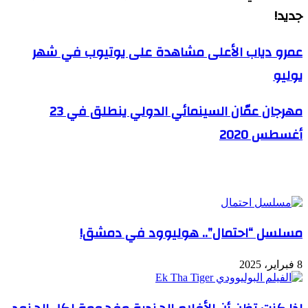
جديد!
عمرو دياب الأعلى مشاهدة على يوتيوب في شهر
يوليو
مهرجان عمّان السينمائي الدولي ينطلق في 23
أغسطس 2020
مقالات ذات صلة
مسلسل “احتمال”.. هوليوود في دمشق!
8 فبراير، 2025