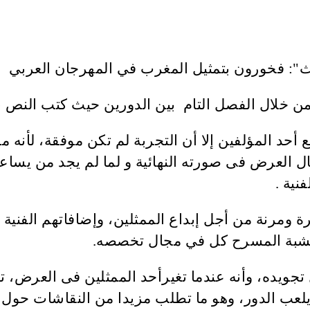
 خلال الفصل التام بين الدورين حيث كتب النص بالك
أحد المؤلفين إلا أن التجربة لم تكن موفقة، لأنه مؤ
ال العرض فى صورته النهائية و لما لم يجد من يساعد
نية .
ة ومرنة من أجل إبداع الممثلين، وإضافاتهم الفني
ى خشبة المسرح كل في مجال تخصصه.
تجويده، وأنه عندما تغيرأحد الممثلين فى العرض، 
لعب الدور، وهو ما تطلب مزيدا من النقاشات حول 