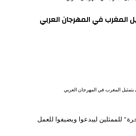
ل المغرب في المهرجان العربي
ة" للممثلين ليبدعوا ويضيفوا للعمل