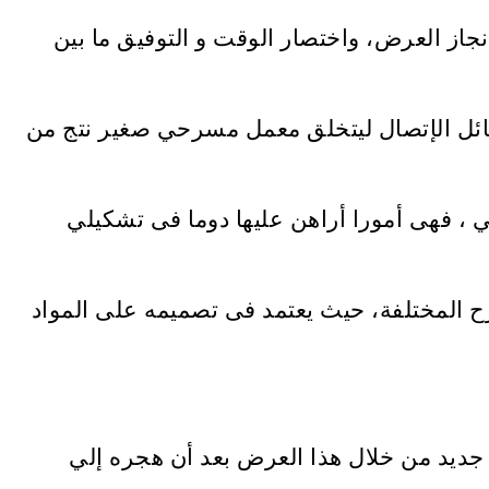
جاز العرض، واختصار الوقت و التوفيق ما بين
سائل الإتصال ليتخلق معمل مسرحي صغير نتج من
لي ، فهى أمورا أراهن عليها دوما فى تشكيلي
المختلفة، حيث يعتمد فى تصميمه على المواد
 جديد من خلال هذا العرض بعد أن هجره إلي