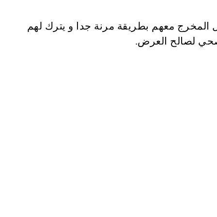
 المخرج معهم بطريقة مرنة جدا و يترك لهم
 صحي لصالح العرض.