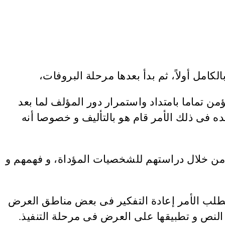
امل أولاً، ثم بدأ بعدها مرحلة البروفات،
من تماما بامتداد واستمرار دور المؤلف لما بعد
ه فى ذلك الأمر قام هو بالتأليف و خصوصا أنه
ة من خلال دراستهم للشخصيات المؤداة، و فهمهم و
تطلب الأمر إعادة التفكير فى بعض مناطق العرض
النص و تطبيقها على العرض فى مرحلة التنفيذ.