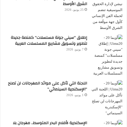
الشرق الأوسط
25 يونيو، 2026
إطلاق “سيني جونة مسلسلات” كمنصة جديدة
لتطوير وتسويق مشاريع المسلسلات العربية
7 يونيو، 2026
اللجنة التي تأكل على موائد المهرجانات لن تصلح
“الإسكندرية السينمائي”
1 يونيو، 2026
الإسكندرية لأفلام البحر المتوسط.. مهرجان بلا