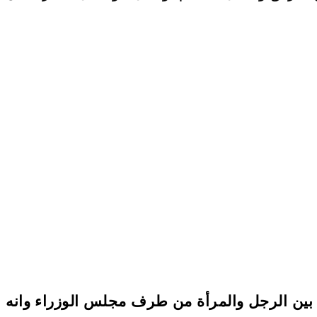
بين الرجل والمرأة من طرف مجلس الوزراء وانه