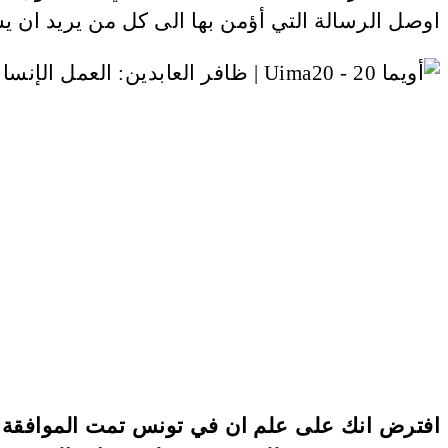
اوصل الرسالة التي أؤمن بها الى كل من يريد ان ي
افترض انك على علم ان في تونس تمت الموافقة ع