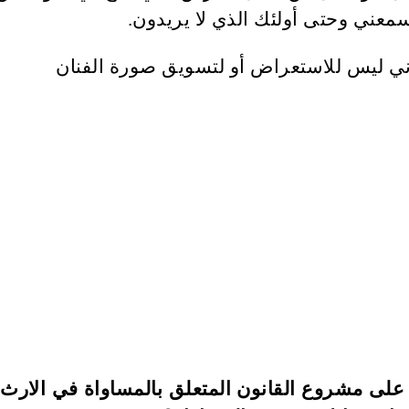
سمعني وحتى أولئك الذي لا يريدون.
لى مشروع القانون المتعلق بالمساواة في الارث 