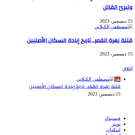
وتبرئ القاتل
15 ديسمبر، 2023
قتلة زهرة القمر.. تاريخ إبادة السكان الأصليين
15 ديسمبر، 2023
شاهد أيضاً
إغلاق
نقد
قتلة زهرة القمر.. تاريخ إبادة السكان الأصليين
15 ديسمبر، 2023
تابعنا
فيسبوك
تويتر
لينكدإن