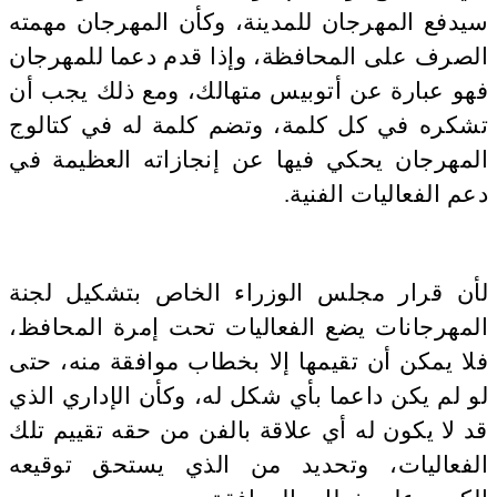
سيدفع المهرجان للمدينة، وكأن المهرجان مهمته
الصرف على المحافظة، وإذا قدم دعما للمهرجان
فهو عبارة عن أتوبيس متهالك، ومع ذلك يجب أن
تشكره في كل كلمة، وتضم كلمة له في كتالوج
المهرجان يحكي فيها عن إنجازاته العظيمة في
دعم الفعاليات الفنية.
لأن قرار مجلس الوزراء الخاص بتشكيل لجنة
المهرجانات يضع الفعاليات تحت إمرة المحافظ،
فلا يمكن أن تقيمها إلا بخطاب موافقة منه، حتى
لو لم يكن داعما بأي شكل له، وكأن الإداري الذي
قد لا يكون له أي علاقة بالفن من حقه تقييم تلك
الفعاليات، وتحديد من الذي يستحق توقيعه