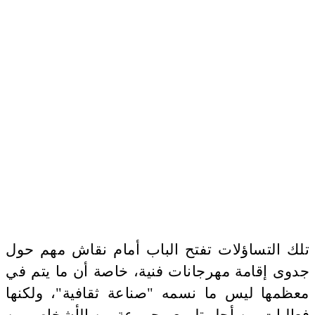
تلك التساؤلات تفتح الباب أمام نقاش مهم حول
جدوى إقامة مهرجانات فنية، خاصة أن ما يتم في
معظمها ليس ما نسمه "صناعة ثقافية"، ولكنها