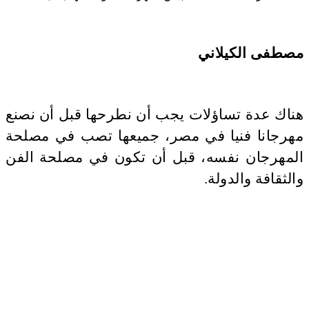
مصطفى الكيلاني
هناك عدة تساؤلات يجب أن نطرحها قبل أن نصنع
مهرجانا فنيا في مصر، جميعها تصب في مصلحة
المهرجان نفسه، قبل أن تكون في مصلحة الفن
والثقافة والدولة.