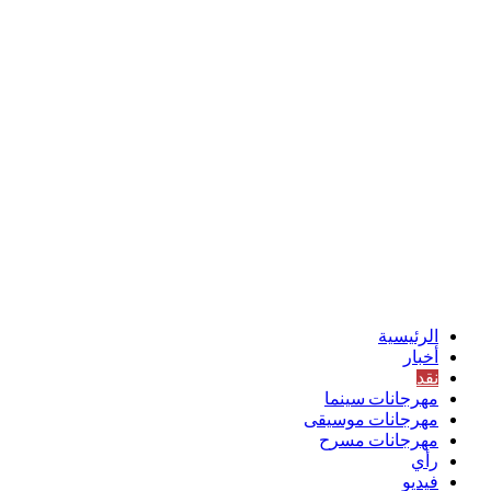
الرئيسية
أخبار
نقد
مهرجانات سينما
مهرجانات موسيقى
مهرجانات مسرح
رأي
فيديو