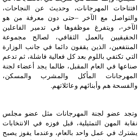
افتتاحات المهرجانات، وحديث عن النجاحات،
والتواصل مع الآخر –حتى دون معرفة من هو
الآخر-، ويتفرغ موظفوها في تدمير الفاعلين
الحقيقيين بالعمل الثقافي، لصالح مجموعة
المنتفعين، الذين يقفون دائما في جانب الوزارة
التي تكتفي باللوم بعد كل فعالية فاشلة، ثم تدعم
صناعها في العام المقبل، طالما يجد أعضاء لجنة
المهرجانات المأكل والمشرب والمسكن،
والفسحة هم وأبنائهم وعائلاتهم.
وتجد عضو لجنة المهرجانات مثل عضو مجلس
نقابة المهن التمثيلية، قبل فوزه في الانتخابات
يشترك في عمل واحد بالعام، وعندما يفوز يصبح