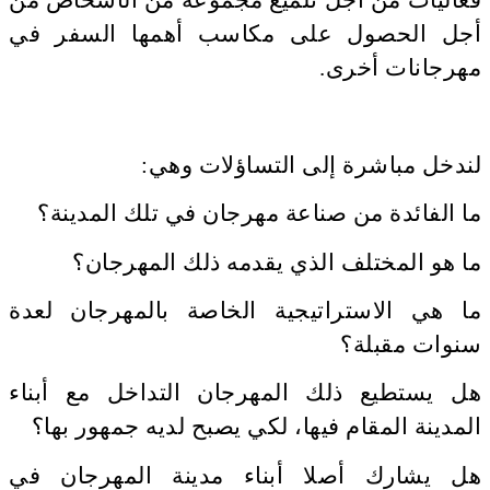
فعاليات من أجل تلميع مجموعة من الأشخاص من
أجل الحصول على مكاسب أهمها السفر في
مهرجانات أخرى.
لندخل مباشرة إلى التساؤلات وهي:
ما الفائدة من صناعة مهرجان في تلك المدينة؟
ما هو المختلف الذي يقدمه ذلك المهرجان؟
ما هي الاستراتيجية الخاصة بالمهرجان لعدة
سنوات مقبلة؟
هل يستطيع ذلك المهرجان التداخل مع أبناء
المدينة المقام فيها، لكي يصبح لديه جمهور بها؟
هل يشارك أصلا أبناء مدينة المهرجان في