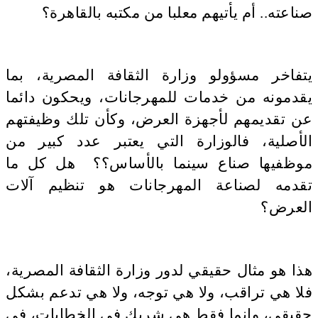
صناعته.. أم يأتيهم معلبا من مكتبه بالقاهرة؟
يتفاخر مسؤولو وزارة الثقافة المصرية، بما
يقدمونه من خدمات للمهرجانات، ويحكون دائما
عن تقديمهم لأجهزة العرض، وكأن تلك وظيفتهم
الأصلية، فالوزارة التي يعتبر عدد كبير من
موظفيها صناع سينما بالأساس؟؟ هل كل ما
تقدمه لصناعة المهرجانات هو تنظيم آلات
العرض؟
هذا هو مثال حقيقي لدور وزارة الثقافة المصرية،
فلا هي تراقب، ولا هي توجه، ولا هي تدعم بشكل
حقيقي، وإنما فقط هي شريك في الخطابات، في