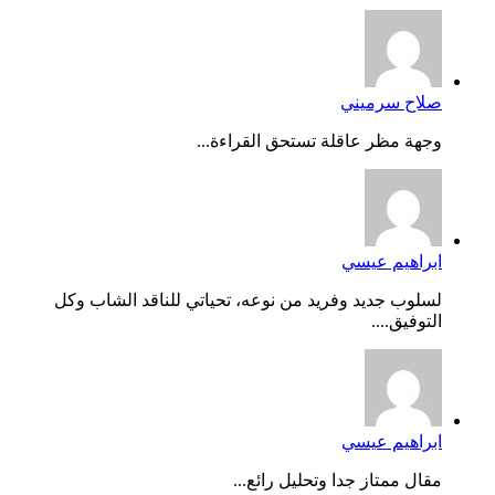
صلاح سرميني
وجهة مظر عاقلة تستحق القراءة...
ابراهيم عيسي
لسلوب جديد وفريد من نوعه، تحياتي للناقد الشاب وكل
التوفيق....
ابراهيم عيسي
مقال ممتاز جدا وتحليل رائع...