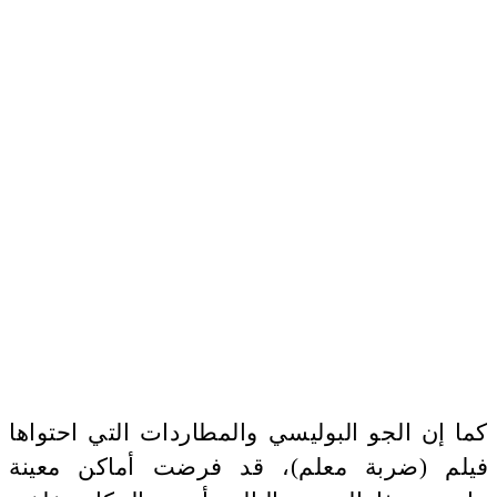
كما إن الجو البوليسي والمطاردات التي احتواها
فيلم (ضربة معلم)، قد فرضت أماكن معينة