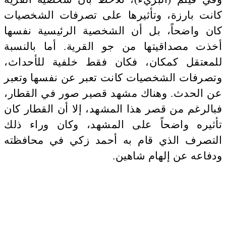
كانت بارزة، وتأثيرها على تصرفات الشخصيات
كان واضحاً، بل أن الشخصية الرئيسية نفسها
أخذت مصداقيتها من جو القرية. أما بالنسبة
للمعتقل كمكان، فكان فقط خلفية للأحداث،
وتصرفات الشخصيات كانت تعبر عن نفسها وتعبر
عن الحدث. وهناك مشهد قصير صور في القطار،
فبالرغم من قصر هذا المشهد، إلا أن القطار كان
تأثيره واضحاً على المشهد، وكان وراء ذلك
التصرف الذي قام به أحمد زكي في محافظته
ودفاعه عن إلهام شاهين.