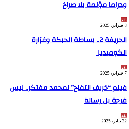
ودراما مؤلمة بلا صراخ
نقد
8 فبراير، 2025
الحريفة 2.. بساطة الحبكة وغزارة
الكوميديا
نقد
7 فبراير، 2025
فيلم “خريف التفاح” لمحمد مفتكر.. ليس
فرجة بل رسالة
نقد
22 يناير، 2025