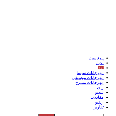
الرئيسية
أخبار
نقد
مهرجانات سينما
مهرجانات موسيقى
مهرجانات مسرح
رأي
فيديو
مقابلات
ريفيو
تقارير