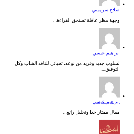
صلاح سرميني
وجهة مظر عاقلة تستحق القراءة...
ابراهيم عيسي
لسلوب جديد وفريد من نوعه، تحياتي للناقد الشاب وكل
التوفيق....
ابراهيم عيسي
مقال ممتاز جدا وتحليل رائع...