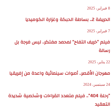
8 فبراير، 2025
الحريفة 2.. بساطة الحبكة وغزارة الكوميديا
7 فبراير، 2025
فيلم “خريف التفاح” لمحمد مفتكر.. ليس فرجة بل
رسالة
22 يناير، 2025
مهرجان الأقصر.. أصوات سينمائية واعدة من إفريقيا
24 سبتمبر، 2024
“رحلة 404”.. فيلم متعدد القراءات وشخصية شديدة
التعقيد