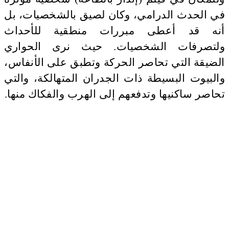
في الحدث الدرامي، وكان لصيق بالشخصيات، بل
أنه قد أعطى مبررات منطقية للأحداث
ولتصرفات الشخصيات. حيث نرى الحواري
الضيقة التي تحاصر الحركة وتطبق على الأنفاس،
والبيوت البسيطة ذات الجدران المتهالكة، والتي
تحاصر ساكنيها وتدفعهم إلى الهرب والفكاك منها.