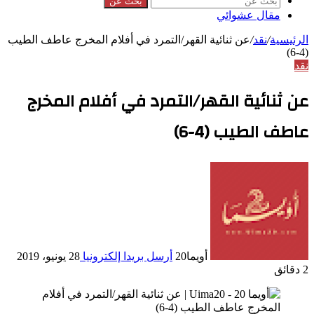
بحث عن
مقال عشوائي
الرئيسية
/
نقد
/
عن ثنائية القهر/التمرد في أفلام المخرج عاطف الطيب
(4-6)
نقد
عن ثنائية القهر/التمرد في أفلام المخرج
عاطف الطيب (4-6)
أويما20
أرسل بريدا إلكترونيا
28 يونيو، 2019
2 دقائق