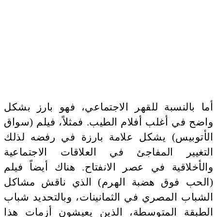
أما بالنسبة للقهر الاجتماعي، فهو بارز بشكل
واضح في أغلب أفلام الطيب. فمثلاً، فيلم (سواق
الأتوبيس) يشكل علامة بارزة في رفضه لذلك
التغيير المفاجئ في العلاقات الاجتماعية
والأخلاقية في عصر الانفتاح. هناك أيضاً فيلم
(الحب فوق هضبة الهرم) الذي ناقش مشاكل
الشباب المصري في الثمانينات، وبالتحديد شباب
الطبقة المتوسطة، الذين يعيشون أزمات هذا