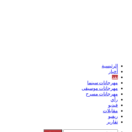
الرئيسية
أخبار
نقد
مهرجانات سينما
مهرجانات موسيقى
مهرجانات مسرح
رأي
فيديو
مقابلات
ريفيو
تقارير