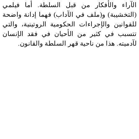
الآراء والأفكار من قبل السلطة. أما فيلمي
(التخشيبة) و(ملف في الآداب) فهما إدانة واضحة
للقوانين والإجراءات الحكومية الروتينية، والتي
تتسبب في كثير من الأحيان في فقد الإنسان
لآدميته. هذا من ناحية قهر السلطة والقانون.