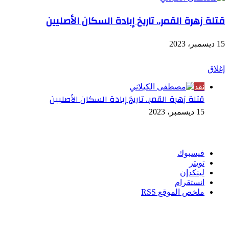
قتلة زهرة القمر.. تاريخ إبادة السكان الأصليين
15 ديسمبر، 2023
شاهد أيضاً
إغلاق
نقد
قتلة زهرة القمر.. تاريخ إبادة السكان الأصليين
15 ديسمبر، 2023
تابعنا
فيسبوك
تويتر
لينكدإن
انستقرام
ملخص الموقع RSS