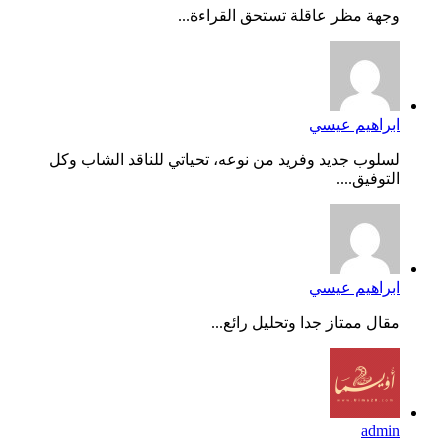
وجهة مظر عاقلة تستحق القراءة...
ابراهيم عيسي
لسلوب جديد وفريد من نوعه، تحياتي للناقد الشاب وكل
التوفيق....
ابراهيم عيسي
مقال ممتاز جدا وتحليل رائع...
admin