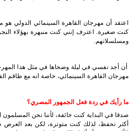
اعتقد أن مهرجان القاهرة السينمائي الدولي هو م
كنت صغيرة. اعترف إنني كنت منبهرة بهؤلاء النجو
ومسلسلاتهم
.
أن أجد نفسي في ليلة وضحاها في مثل هذا المهرج
مهرجان القاهرة السينمائي، خاصة انه مع طاقم الفيل
ما رأيك في ردة فعل الجمهور المصري؟
صدقا في البداية كنت خائفة، لأننا نحن المسلمون
أكثر تحفظ، لذلك كنت متوترة، لكن بعد العرض س