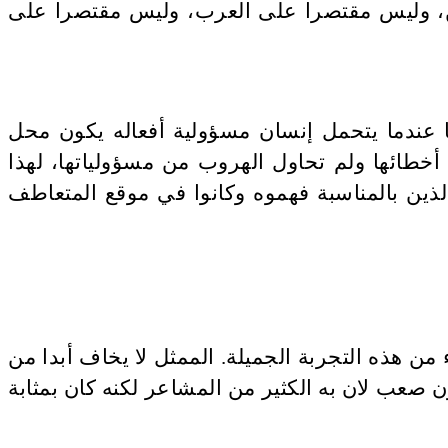
يين، وليس مقتصرا على العرب، وليس مقتصرا على
 عندما يتحمل إنسان مسؤولية أفعاله يكون محل
أخطائها ولم تحاول الهروب من مسؤولياتها، لهذا
ذين بالمناسبة فهموه وكانوا في موقع المتعاطف
من هذه التجربة الجميلة. الممثل لا يخاف أبدا من
 صعب لان به الكثير من المشاعر لكنه كان بمثابة