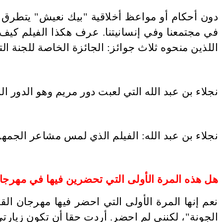
دون أحكام أو مواعظ أخلاقية "بيك نعيش" يتطرق إ
في مجتمعنا وفي إنسانيتنا. عرف هكذا الفيلم ك
اللذين منحوه ثلاث جوائز: الجائزة الخاصة للجنة 
نجلاء بن عبد الله التي لعبت دور مريم وهو الدور 
هل هذه المرة الأولى التي تحضرين فيها في مهرجان
نعم إنها المرة الأولى التي احضر فيها مهرجان ال
الجونة"، لكنني لم احضر. أردت حقا أن تكون زيارت