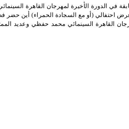
ة في الدورة الأخيرة لمهرجان القاهرة السينمائي
عرض احتفالي (أو مع السجادة الحمراء
(
أين حضر فضل
رجان القاهرة السينمائي محمد حفظي وعديد الممثل