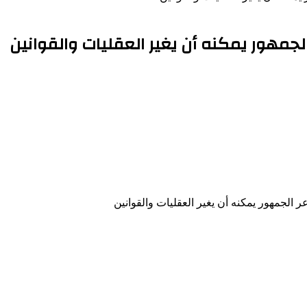
الجمهور يمكنه أن يغير العقليات والقوانين