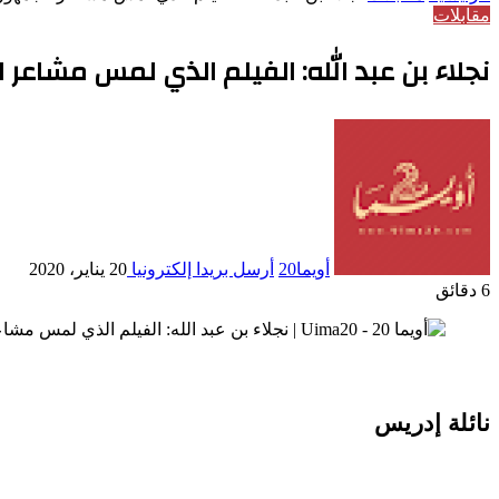
مقابلات
نجلاء بن عبد الله: الفيلم الذي لمس مشاعر 
أويما20
أرسل بريدا إلكترونيا
20 يناير، 2020
6 دقائق
نائلة إدريس