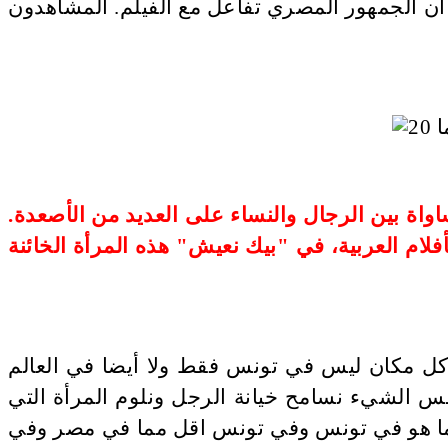
 أن الجمهور المصري تفاعل مع الفيلم. المشاهدون
اة بين الرجال والنساء على العديد من الأصعدة.
أفلام العربية، في "بيك نعيش" هذه المرأة الخائنة
 كل مكان ليس في تونس فقط ولا أيضا في العالم
س الشيء نسامح خيانة الرجل ونلوم المرأة التي
 مما هو في تونس وفي تونس اقل مما في مصر وفي