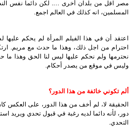
مصر اقل من بلدان أخرى …. لكن دائما نفس النظر
المسلمين، انه كذلك في العالم اجمع
.
اعتقد أن في هذا الفيلم المرأة لم يحكم عليها
احترام من اجل ذلك، وهذا ما حدث مع مريم. ارتكب
نحترمها ولم نحكم عليها ليس لنا الحق وهذا ما 
وليس في موقع من يصدر أحكام
.
ألم تكوني خائفة من هذا الدور؟
الحقيقة لا، لم أخف من هذا الدور، على العكس كان 
دور، لأنه دائما لديه رغبة في قبول تحدي ويريد ا
التحدي
.