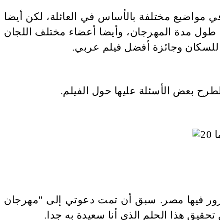
ي مواضيع مختلفة بالأساس في العائلة، لكن أيضا
طول مدة المهرجان، وأيضا أعضاء مختلف اللجان
ة للسكان وجائزة أفضل فيلم عربي
.
لطرح بعض الأسئلة عليها حول الفيلم
.
ي أزور فيها مصر. سبق أن تمت دعوتي إلى "مهرجان
حقيق هذا الحلم الذي أنا سعيدة به جدا
.