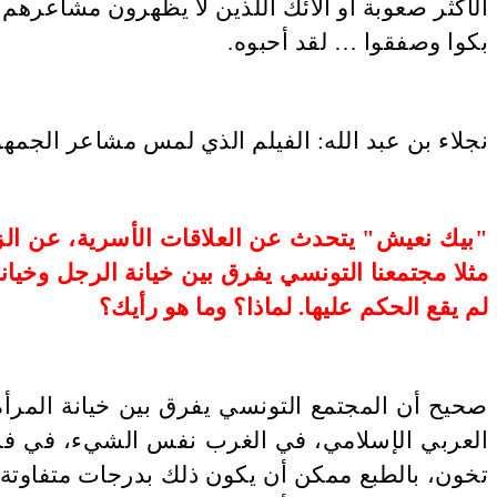
الأكثر صعوبة أو ألائك اللذين لا يظهرون مشاعرهم
بكوا وصفقوا … لقد أحبوه
.
"
بيك نعيش" يتحدث عن العلاقات الأسرية، عن الز
مثلا مجتمعنا التونسي يفرق بين خيانة الرجل وخيانة
لم يقع الحكم عليها. لماذا؟ وما هو رأيك؟
صحيح أن المجتمع التونسي يفرق بين خيانة المرأ
العربي الإسلامي، في الغرب نفس الشيء، في فرنس
تخون، بالطبع ممكن أن يكون ذلك بدرجات متفاوتة