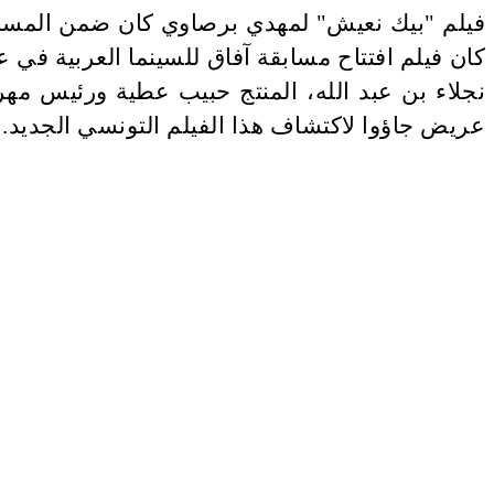
فيلم "بيك نعيش" لمهدي برصاوي كان ضمن المسابق
كان فيلم افتتاح مسابقة آفاق للسينما العربية في 
نجلاء بن عبد الله، المنتج حبيب عطية ورئيس مه
عريض جاؤوا لاكتشاف هذا الفيلم التونسي الجديد
.