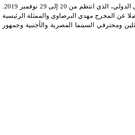
 الدولي
،
الذي انتظم من 20 إلى 29 نوفمبر 2019.
ا عن المخرج مهدي البرصاوي والممثلة الرئيسية
ين ومحترفي السينما المصرية والأجنبية وجمهور