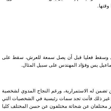
وقتها.
بل وسقط فعليا قبل أن يصل سمعة للعرش، سقط على
سماعيل يس وفؤاد المهندس على سبيل المثال.
ن تضمن له الاستمرارية، ورغم النجاح المدوي لشخصية
، غير ذلك فأنت تجد سمات رئيسية في الشخصيات التي
ابر مختلفان عن شحاتة مختلفون عن حسن المختلف كليا