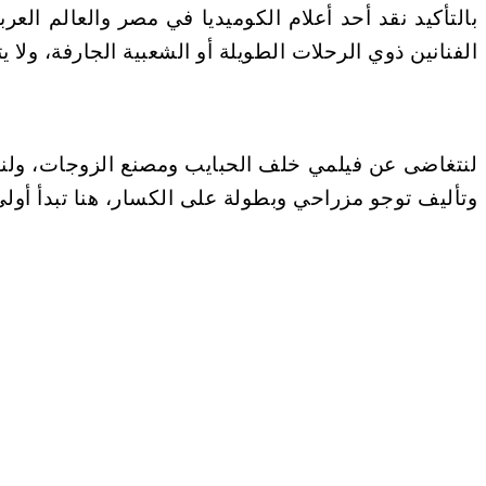
الفنانين ذوي الرحلات الطويلة أو الشعبية الجارفة، ولا
وتأليف توجو مزراحي وبطولة على الكسار، هنا تبدأ 