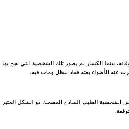
اته، بينما الكسار لم يطور تلك الشخصية التي نجح بها
عنه الأضواء بغته فعاد للظل ومات فيه.
نفس الشخصية الطيب الساذج المضحك ذو الشكل المثير
وقعة.