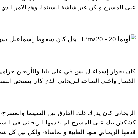
على المسرح ولكن عبر شاشة السينما، وهو الامر الذي 
كان بجوار إسماعيل يس في على بابا والأربعين حر
الكسار وأخلى الساحة للريحاني الذي كان يستحق التسي
الريحاني كان يدرك ذلك الفارق بين السينما والمسرح،
كشكش بيك على المسرح لم يقدمها الريحاني في السينم
قدمها الريحاني منها الطيبة والمأساة، ولكن بين كل 