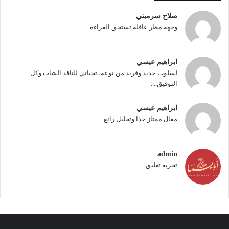
صلاح سرميني
وجهة مظر عاقلة تستحق القراءة...
ابراهيم عيسي
لسلوب جديد وفريد من نوعه، تحياتي للناقد الشاب وكل
التوفيق....
ابراهيم عيسي
مقال ممتاز جدا وتحليل رائع...
admin
تجربة تعليق...