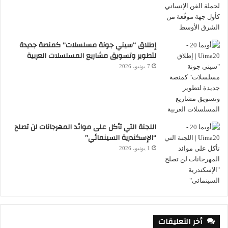
إطلاق “سيني جونة مسلسلات” كمنصة جديدة
لتطوير وتسويق مشاريع المسلسلات العربية
7 يونيو، 2026
اللجنة التي تأكل على موائد المهرجانات لن تصلح
“الإسكندرية السينمائي”
1 يونيو، 2026
أخر التعليقات