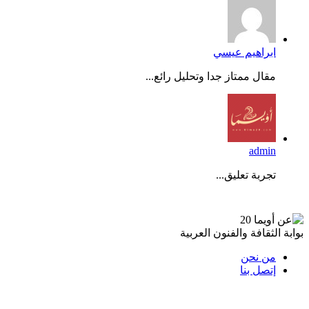
ابراهيم عيسي
مقال ممتاز جدا وتحليل رائع...
admin
تجربة تعليق...
عن أويما 20
بوابة الثقافة والفنون العربية
من نحن
إتصل بنا
تابعنا