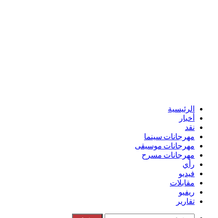
الرئيسية
أخبار
نقد
مهرجانات سينما
مهرجانات موسيقى
مهرجانات مسرح
رأي
فيديو
مقابلات
ريفيو
تقارير