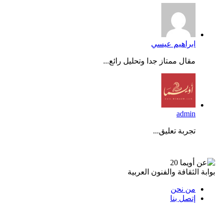
ابراهيم عيسي
مقال ممتاز جدا وتحليل رائع...
admin
تجربة تعليق...
عن أويما 20
بوابة الثقافة والفنون العربية
من نحن
إتصل بنا
تابعنا