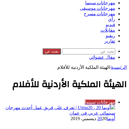
مهرجانات سينما
مهرجانات موسيقى
مهرجانات مسرح
رأي
فيديو
مقابلات
ريفيو
تقارير
بحث عن
مقال عشوائي
الرئيسية
/
الهيئة الملكية الأردنية للأفلام
الهيئة الملكية الأردنية للأفلام
مهرجانات سينما
أويما20
20 ديسمبر، 2019