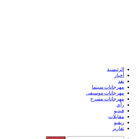
الرئيسية
أخبار
نقد
مهرجانات سينما
مهرجانات موسيقى
مهرجانات مسرح
رأي
فيديو
مقابلات
ريفيو
تقارير