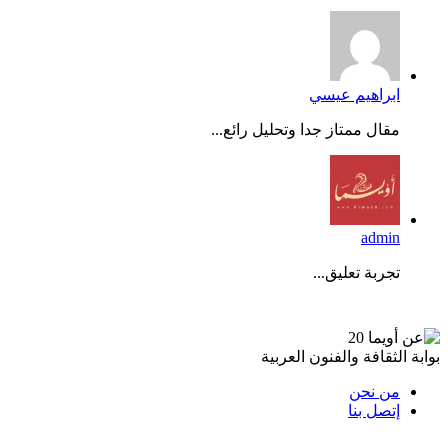
ابراهيم عيسي
مقال ممتاز جدا وتحليل رائع...
admin
تجربة تعليق...
عن أويما 20
بوابة الثقافة والفنون العربية
من نحن
إتصل بنا