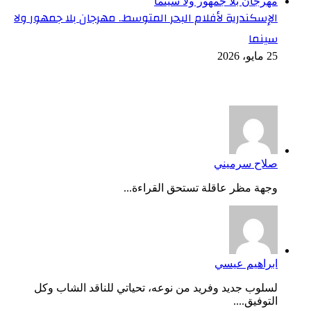
الإسكندرية لأفلام البحر المتوسط.. مهرجان بلا جمهور ولا
سينما
25 مايو، 2026
أخر التعليقات
صلاح سرميني
وجهة مظر عاقلة تستحق القراءة...
ابراهيم عيسي
لسلوب جديد وفريد من نوعه، تحياتي للناقد الشاب وكل
التوفيق....