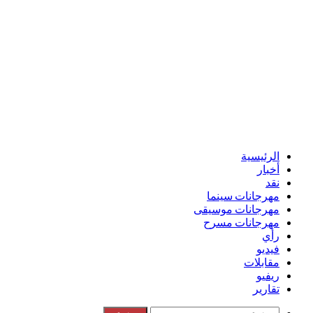
الرئيسية
أخبار
نقد
مهرجانات سينما
مهرجانات موسيقى
مهرجانات مسرح
رأي
فيديو
مقابلات
ريفيو
تقارير