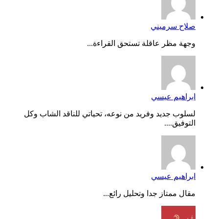
صلاح سرميني
وجهة مظر عاقلة تستحق القراءة...
ابراهيم عيسي
لسلوب جديد وفريد من نوعه، تحياتي للناقد الشاب وكل
التوفيق....
ابراهيم عيسي
مقال ممتاز جدا وتحليل رائع...