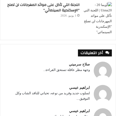
اللجنة التي تأكل على موائد المهرجانات لن تصلح
“الإسكندرية السينمائي”
1 يونيو، 2026
أخر التعليقات
صلاح سرميني
وجهة مظر عاقلة تستحق القراءة...
ابراهيم عيسي
لسلوب جديد وفريد من نوعه، تحياتي للناقد الشاب وكل
التوفيق....
ابراهيم عيسي