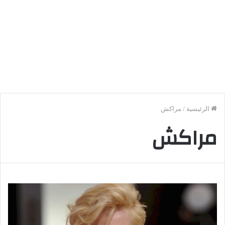
الرئيسية
/
مراكش
مراكش