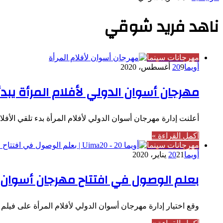
ناهد فريد شوقي
مهرجانات سينما
أويما20
9 أغسطس، 2020
مهرجان أسوان الدولي لأفلام المرأة يبد
أعلنت إدارة مهرجان أسوان الدولي لأفلام المرأة بدء تلقي الأف
أكمل القراءة »
مهرجانات سينما
أويما20
21 يناير، 2020
بعلم الوصول في افتتاح مهرجان أسوان ل
وقع اختيار إدارة مهرجان أسوان الدولي لأفلام المرأة على فيل