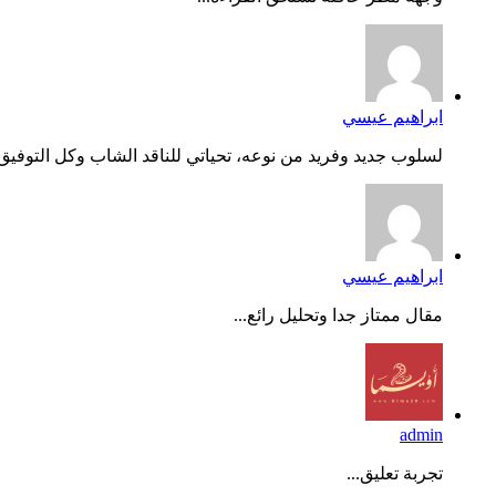
ابراهيم عيسي
لسلوب جديد وفريد من نوعه، تحياتي للناقد الشاب وكل التوفيق..
ابراهيم عيسي
مقال ممتاز جدا وتحليل رائع...
admin
تجربة تعليق...