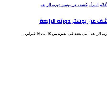
شف عن بوستر دورته الرابعة
التي تعقد في الفترة من 10 إلى 16 فبراير…