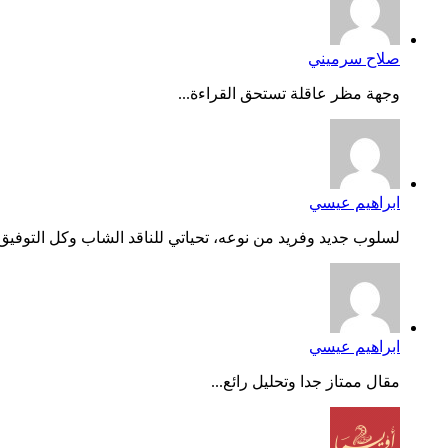
صلاح سرميني
وجهة مظر عاقلة تستحق القراءة...
ابراهيم عيسي
لسلوب جديد وفريد من نوعه، تحياتي للناقد الشاب وكل التوفيق..
ابراهيم عيسي
مقال ممتاز جدا وتحليل رائع...