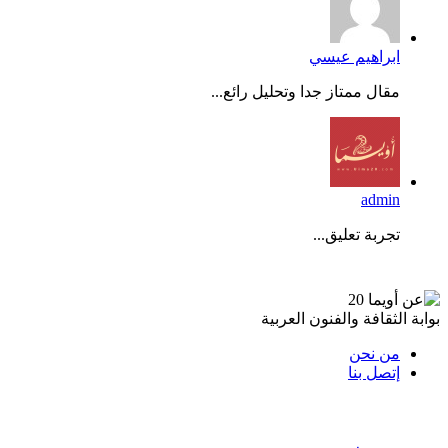
ابراهيم عيسي
مقال ممتاز جدا وتحليل رائع...
admin
تجربة تعليق...
عن أويما 20
بوابة الثقافة والفنون العربية
من نحن
إتصل بنا
تابعنا