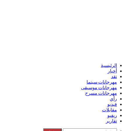
الرئيسية
أخبار
نقد
مهرجانات سينما
مهرجانات موسيقى
مهرجانات مسرح
رأي
فيديو
مقابلات
ريفيو
تقارير