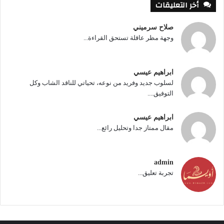
أخر التعليقات
صلاح سرميني
وجهة مظر عاقلة تستحق القراءة...
ابراهيم عيسي
لسلوب جديد وفريد من نوعه، تحياتي للناقد الشاب وكل
التوفيق....
ابراهيم عيسي
مقال ممتاز جدا وتحليل رائع...
admin
تجربة تعليق...