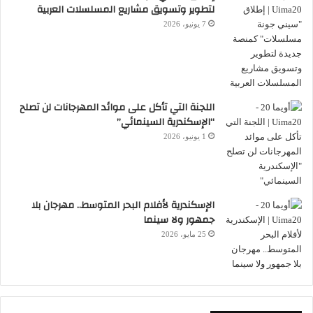
لتطوير وتسويق مشاريع المسلسلات العربية
7 يونيو، 2026
اللجنة التي تأكل على موائد المهرجانات لن تصلح
“الإسكندرية السينمائي”
1 يونيو، 2026
الإسكندرية لأفلام البحر المتوسط.. مهرجان بلا
جمهور ولا سينما
25 مايو، 2026