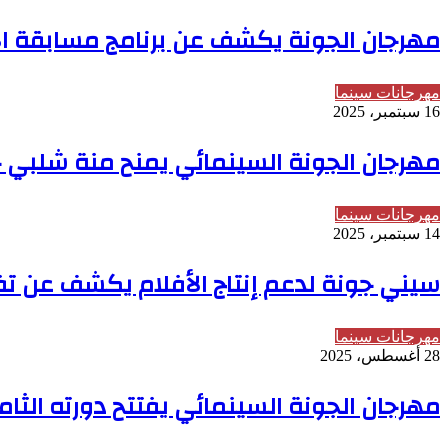
مهرجان الجونة يكشف عن برنامج مسابقة الأفل
مهرجانات سينما
16 سبتمبر، 2025
مهرجان الجونة السينمائي يمنح منة شلبي جائ
مهرجانات سينما
14 سبتمبر، 2025
سيني جونة لدعم إنتاج الأفلام يكشف عن تفا
مهرجانات سينما
28 أغسطس، 2025
مهرجان الجونة السينمائي يفتتح دورته الثام