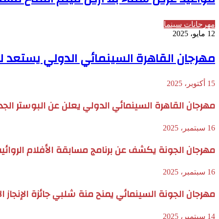
مهرجانات سينما
12 مايو، 2025
مهرجان القاهرة السينمائي الدولي يستعد لمش
15 أكتوبر، 2025
مهرجان القاهرة السينمائي الدولي يعلن عن البوستر الجديد 
16 سبتمبر، 2025
مهرجان الجونة يكشف عن برنامج مسابقة الأفلام الروائية 
16 سبتمبر، 2025
مهرجان الجونة السينمائي يمنح منة شلبي جائزة الإنجاز ال
14 سبتمبر، 2025