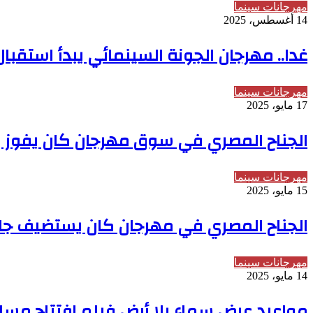
مهرجانات سينما
14 أغسطس، 2025
غدا.. مهرجان الجونة السينمائي يبدأ استقبال
مهرجانات سينما
17 مايو، 2025
الجناح المصري في سوق مهرجان كان يفوز بجائز
مهرجانات سينما
15 مايو، 2025
الجناح المصري في مهرجان كان يستضيف جل
مهرجانات سينما
14 مايو، 2025
مواعيد عرض سماء بلا أرض فيلم افتتاح مسا