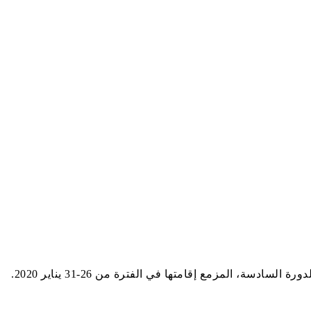
 المزمع إقامتها في الفترة من 26-31 يناير 2020.