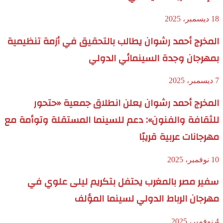
18 ديسمبر، 2025
المخرج أحمد رشوان يطالب بالتحقيق في أزمة تنظيمية
بمهرجان وجدة السينمائي الدولي
7 ديسمبر، 2025
المخرج أحمد رشوان يعلن انطلاق جمعية «حتحور
للثقافة والفنون»: دعم للسينما المستقلة وتوأمة مع
مهرجانات عربية قريبًا
10 نوفمبر، 2025
سفير مصر بالمغرب يحتفل بتكريم ليلى علوي في
مهرجان الرباط الدولي لسينما المؤلف
4 نوفمبر، 2025