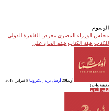
الوسوم
مجلس الوزراء المصري
معرض القاهرة الدولي
للكتاب
هيئة الكتاب
هيثم الحاج علي
أويما20
أرسل بريدا إلكترونيا
8 فبراير، 2019
دقيقة واحدة
اظهر المزيد