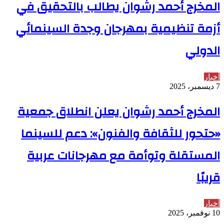
المخرج أحمد رشوان يطالب بالتحقيق في
أزمة تنظيمية بمهرجان وجدة السينمائي
الدولي
أخبار
7 ديسمبر، 2025
المخرج أحمد رشوان يعلن انطلاق جمعية
«حتحور للثقافة والفنون»: دعم للسينما
المستقلة وتوأمة مع مهرجانات عربية
قريبًا
أخبار
10 نوفمبر، 2025