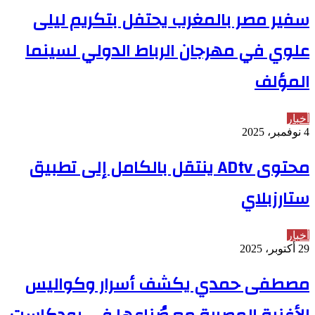
سفير مصر بالمغرب يحتفل بتكريم ليلى
علوي في مهرجان الرباط الدولي لسينما
المؤلف
أخبار
4 نوفمبر، 2025
محتوى ADtv ينتقل بالكامل إلى تطبيق
ستارزبلاي
أخبار
29 أكتوبر، 2025
مصطفى حمدي يكشف أسرار وكواليس