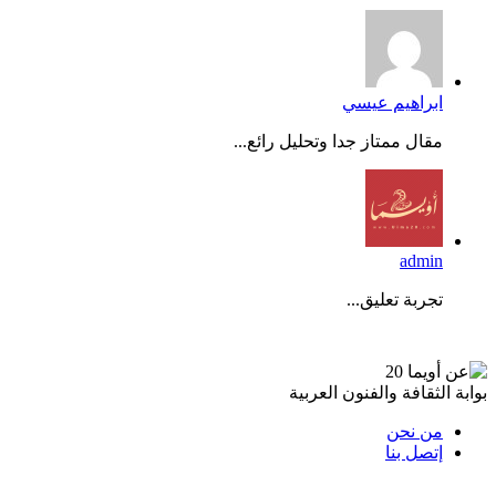
ابراهيم عيسي
مقال ممتاز جدا وتحليل رائع...
admin
تجربة تعليق...
عن أويما 20
بوابة الثقافة والفنون العربية
من نحن
إتصل بنا