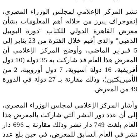
نشر المركز الإعلامي لمجلس الوزراء المصري،
إنفوجراف يبرز من خلاله أهم المعلومات بشأن
معرض القاهرة الدولي للكتاب "دورة اليوبيل
الذهبي" والذي أقيم خلال الفترة من 23 يناير إلى
5 فبراير الماضي، وأوضح المركز الإعلامي أن
المعرض هذا العام قد شاركت به 35 دولة (10 دول
أفريقية، 16 دولة آسيوية، 7 دول أوروبية، 2 ‏من
الأميريكتين)، وذلك مقارنة بـ 27 دولة في الدورة
49 من المعرض.‏
وأشار المركز الإعلامي لمجلس الوزراء المصري،
إلى أن عدد دور النشر التي شاركت بالمعرض هذا
العام بلغت 749 دار نشر وذلك مقارنة بـ 696 دار
نشر في العام السابق للمعرض، في حين بلغ عدد