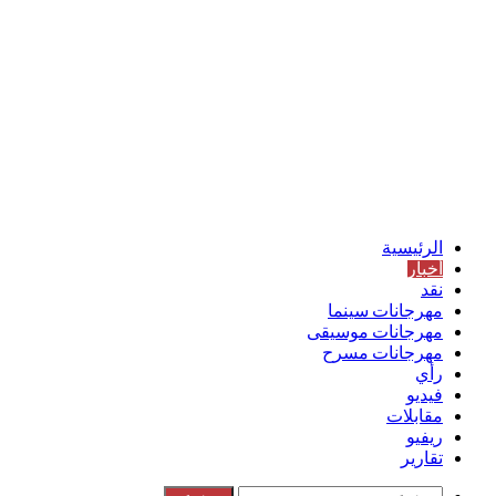
الرئيسية
أخبار
نقد
مهرجانات سينما
مهرجانات موسيقى
مهرجانات مسرح
رأي
فيديو
مقابلات
ريفيو
تقارير