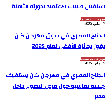
استقبال طلبات الاعتماد لدورته الثامنة
مهرجانات سينما
17 مايو، 2025
الجناح المصري في سوق مهرجان كان
يفوز بجائزة الأفضل لعام 2025
مهرجانات سينما
15 مايو، 2025
الجناح المصري في مهرجان كان يستضيف
جلسة نقاشية حول فرص التصوير داخل
مصر