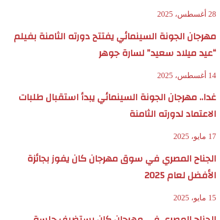
28 أغسطس، 2025
مهرجان الجونة السينمائي يفتتح دورته الثامنة بفيلم
“عيد ميلاد سعيد” لسارة جوهر
14 أغسطس، 2025
غدا.. مهرجان الجونة السينمائي يبدأ استقبال طلبات
الاعتماد لدورته الثامنة
17 مايو، 2025
الجناح المصري في سوق مهرجان كان يفوز بجائزة
الأفضل لعام 2025
15 مايو، 2025
الجناح المصري في مهرجان كان يستضيف جلسة