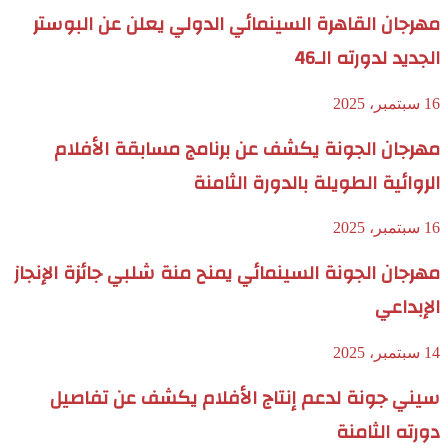
مهرجان القاهرة السينمائي الدولي يعلن عن البوستر
الجديد لدورته الـ46
16 سبتمبر، 2025
مهرجان الجونة يكشف عن برنامج مسابقة الأفلام
الروائية الطويلة بالدورة الثامنة
16 سبتمبر، 2025
مهرجان الجونة السينمائي يمنح منة شلبي جائزة الإنجاز
الإبداعي
14 سبتمبر، 2025
سيني جونة لدعم إنتاج الأفلام يكشف عن تفاصيل
دورته الثامنة