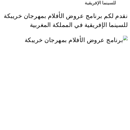
نقدم لكم برنامج عروض الأفلام بمهرجان خريبكة
للسينما الإفريقية في المملكة المغربية