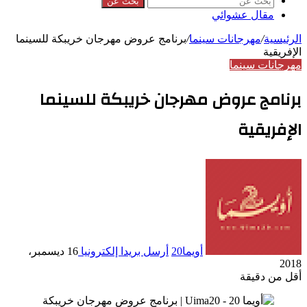
بحث عن
مقال عشوائي
الرئيسية
/
مهرجانات سينما
/
برنامج عروض مهرجان خريبكة للسينما
الإفريقية
مهرجانات سينما
برنامج عروض مهرجان خريبكة للسينما
الإفريقية
أويما20
أرسل بريدا إلكترونيا
16 ديسمبر،
2018
أقل من دقيقة