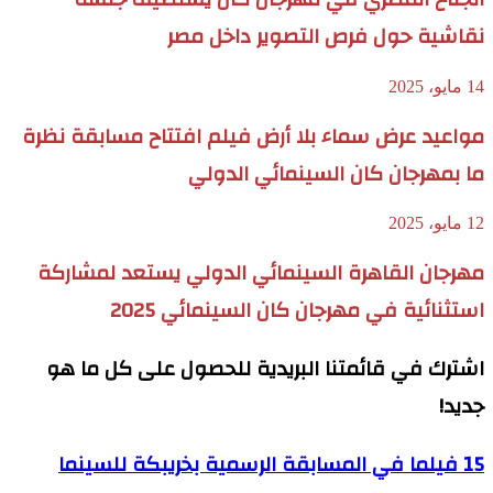
نقاشية حول فرص التصوير داخل مصر
14 مايو، 2025
مواعيد عرض سماء بلا أرض فيلم افتتاح مسابقة نظرة
ما بمهرجان كان السينمائي الدولي
12 مايو، 2025
مهرجان القاهرة السينمائي الدولي يستعد لمشاركة
استثنائية في مهرجان كان السينمائي 2025
اشترك في قائمتنا البريدية للحصول على كل ما هو
جديد!
15 فيلما في المسابقة الرسمية بخريبكة للسينما