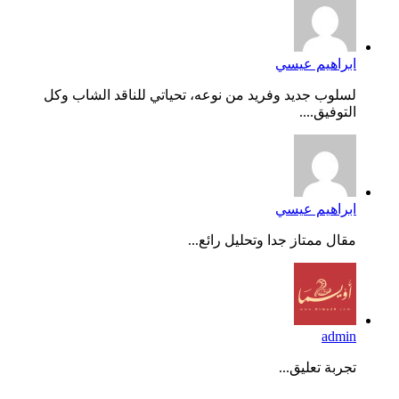
ابراهيم عيسي
لسلوب جديد وفريد من نوعه، تحياتي للناقد الشاب وكل
التوفيق....
ابراهيم عيسي
مقال ممتاز جدا وتحليل رائع...
admin
تجربة تعليق...