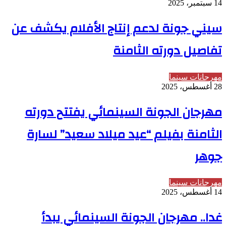
14 سبتمبر، 2025
سيني جونة لدعم إنتاج الأفلام يكشف عن
تفاصيل دورته الثامنة
مهرجانات سينما
28 أغسطس، 2025
مهرجان الجونة السينمائي يفتتح دورته
الثامنة بفيلم “عيد ميلاد سعيد” لسارة
جوهر
مهرجانات سينما
14 أغسطس، 2025
غدا.. مهرجان الجونة السينمائي يبدأ