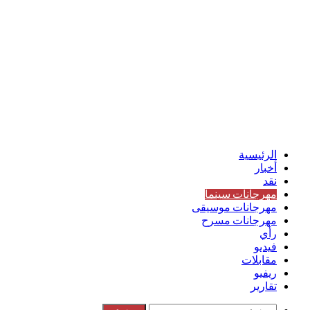
الرئيسية
أخبار
نقد
مهرجانات سينما
مهرجانات موسيقى
مهرجانات مسرح
رأي
فيديو
مقابلات
ريفيو
تقارير