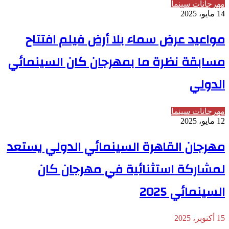
مهرجانات سينما
14 مايو، 2025
مواعيد عرض سماء بلا أرض فيلم افتتاح
مسابقة نظرة ما بمهرجان كان السينمائي
الدولي
مهرجانات سينما
12 مايو، 2025
مهرجان القاهرة السينمائي الدولي يستعد
لمشاركة استثنائية في مهرجان كان
السينمائي 2025
15 أكتوبر، 2025