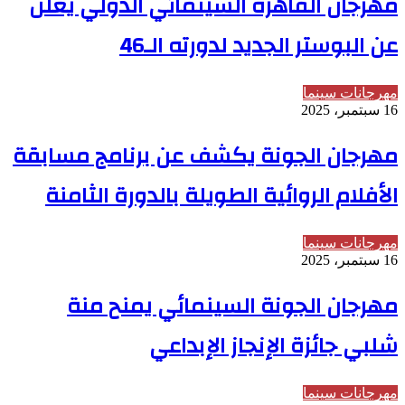
مهرجان القاهرة السينمائي الدولي يعلن
عن البوستر الجديد لدورته الـ46
مهرجانات سينما
16 سبتمبر، 2025
مهرجان الجونة يكشف عن برنامج مسابقة
الأفلام الروائية الطويلة بالدورة الثامنة
مهرجانات سينما
16 سبتمبر، 2025
مهرجان الجونة السينمائي يمنح منة
شلبي جائزة الإنجاز الإبداعي
مهرجانات سينما