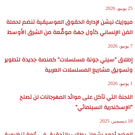
25 يونيو، 2026
ميوزيك نيشن لإدارة الحقوق الموسيقية تنضم لحملة
الفن الإنساني كأول جهة موقّعة من الشرق الأوسط
7 يونيو، 2026
إطلاق “سيني جونة مسلسلات” كمنصة جديدة لتطوير
وتسويق مشاريع المسلسلات العربية
1 يونيو، 2026
اللجنة التي تأكل على موائد المهرجانات لن تصلح
“الإسكندرية السينمائي”
18 ديسمبر، 2025
المخرج أحمد رشوان يطالب بالتحقيق في أزمة تنظيمية