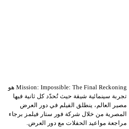
Mission: Impossible: The Final Reckoning هو
تجربة سينمائية شيقة حيث تُحدّد كل ثانية فيها
مصير العالم، ينطلق الفيلم في دور العرض
المصرية من خلال شركة فور ستار فيلمز برجاء
مراجعة مواعيد الحفلات مع دور العرض.