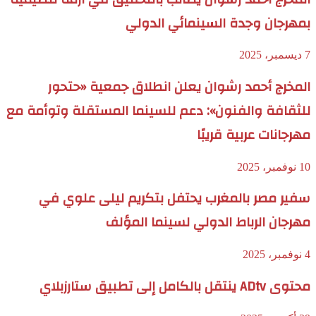
بمهرجان وجدة السينمائي الدولي
7 ديسمبر، 2025
المخرج أحمد رشوان يعلن انطلاق جمعية «حتحور
للثقافة والفنون»: دعم للسينما المستقلة وتوأمة مع
مهرجانات عربية قريبًا
10 نوفمبر، 2025
سفير مصر بالمغرب يحتفل بتكريم ليلى علوي في
مهرجان الرباط الدولي لسينما المؤلف
4 نوفمبر، 2025
محتوى ADtv ينتقل بالكامل إلى تطبيق ستارزبلاي