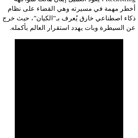
أخطر مهمة في مسيرته وهي القضاء على نظام
ذكاء اصطناعي خارق يُعرف بـ”الكيان”، حيث خرج
عن السيطرة وبات يهدد استقرار العالم بأكمله.