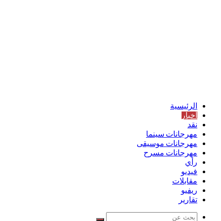
الرئيسية
أخبار
نقد
مهرجانات سينما
مهرجانات موسيقى
مهرجانات مسرح
رأي
فيديو
مقابلات
ريفيو
تقارير