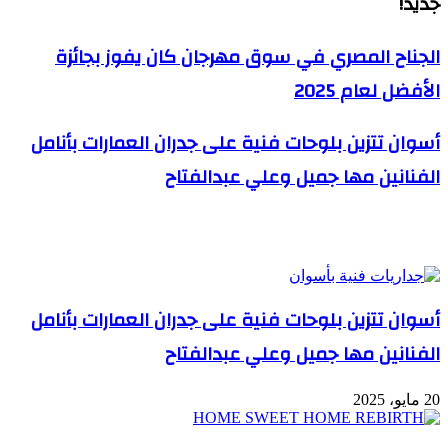
جديد!
الجناح المصري في سوق مهرجان كان يفوز بجائزة
الأفضل لعام 2025
أسوان تتزين بلوحات فنية على جدران العمارات بأنامل
الفنانين مها جميل وعلي عبدالفتاح
مقالات ذات صلة
أسوان تتزين بلوحات فنية على جدران العمارات بأنامل
الفنانين مها جميل وعلي عبدالفتاح
20 مايو، 2025