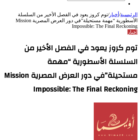
بحث
مقال
عن
عشوائي
الرئيسية
/
أخبار
/
توم كروز يعود في الفصل الأخير من السلسلة
الأسطورية “مهمة مستحيلة”في دور العرض المصرية Mission
Impossible: The Final Reckoning
أخبار
توم كروز يعود في الفصل الأخير من
السلسلة الأسطورية “مهمة
مستحيلة”في دور العرض المصرية Mission
Impossible: The Final Reckoning
أرسل
بريدا
إلكترونيا