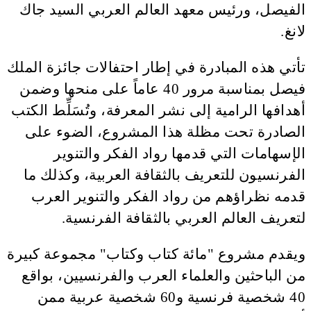
الفيصل، ورئيس معهد العالم العربي السيد جاك
لانغ.
تأتي هذه المبادرة في إطار احتفالات جائزة الملك
فيصل بمناسبة مرور 40 عاماً على منحها وضمن
أهدافها الرامية إلى نشر المعرفة، وتُسَلِّط الكتب
الصادرة تحت مظلة هذا المشروع، الضوء على
الإسهامات التي قدمها رواد الفكر والتنوير
الفرنسيون للتعريف بالثقافة العربية، وكذلك ما
قدمه نظراؤهم من رواد الفكر والتنوير العرب
لتعريف العالم العربي بالثقافة الفرنسية.
ويقدم مشروع "مائة كتاب وكتاب" مجموعة كبيرة
من الباحثين والعلماء العرب والفرنسيين، بواقع
40 شخصية فرنسية و60 شخصية عربية ممن