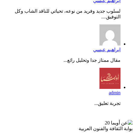
ابراهيم عيسي
لسلوب جديد وفريد من نوعه، تحياتي للناقد الشاب وكل
التوفيق....
ابراهيم عيسي
مقال ممتاز جدا وتحليل رائع...
admin
تجربة تعليق...
عن أويما 20
بوابة الثقافة والفنون العربية