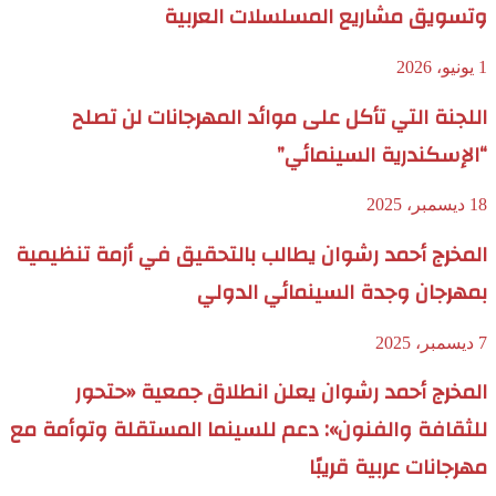
وتسويق مشاريع المسلسلات العربية
1 يونيو، 2026
اللجنة التي تأكل على موائد المهرجانات لن تصلح
“الإسكندرية السينمائي”
18 ديسمبر، 2025
المخرج أحمد رشوان يطالب بالتحقيق في أزمة تنظيمية
بمهرجان وجدة السينمائي الدولي
7 ديسمبر، 2025
المخرج أحمد رشوان يعلن انطلاق جمعية «حتحور
للثقافة والفنون»: دعم للسينما المستقلة وتوأمة مع
مهرجانات عربية قريبًا