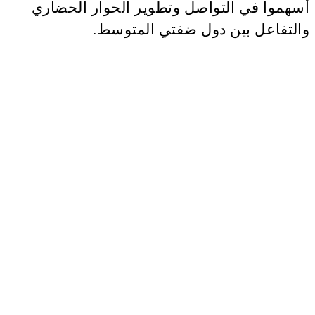
أسهموا في التواصل وتطوير الحوار الحضاري
والتفاعل بين دول ضفتي المتوسط.