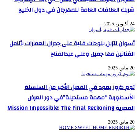
شريك العلاقات العامة للمهرجان في دول الخليج
24 أكتوبر، 2025
أسوان تتزين بلوحات فنية على جدران العمارات بأنامل
الفنانين مها جميل وعلي عبدالفتاح
20 مايو، 2025
توم كروز يعود في الفصل الأخير من السلسلة
الأسطورية “مهمة مستحيلة”في دور العرض
المصرية Mission Impossible: The Final Reckoning
20 مايو، 2025