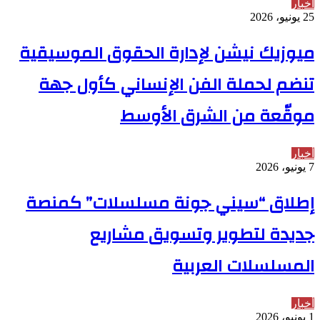
أخبار
25 يونيو، 2026
ميوزيك نيشن لإدارة الحقوق الموسيقية
تنضم لحملة الفن الإنساني كأول جهة
موقّعة من الشرق الأوسط
أخبار
7 يونيو، 2026
إطلاق “سيني جونة مسلسلات” كمنصة
جديدة لتطوير وتسويق مشاريع
المسلسلات العربية
أخبار
1 يونيو، 2026