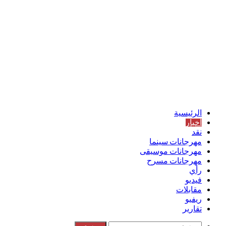
الرئيسية
أخبار
نقد
مهرجانات سينما
مهرجانات موسيقى
مهرجانات مسرح
رأي
فيديو
مقابلات
ريفيو
تقارير