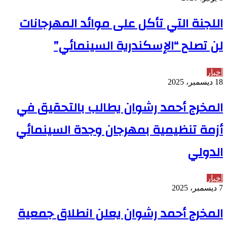
اللجنة التي تأكل على موائد المهرجانات
لن تصلح “الإسكندرية السينمائي”
أخبار
18 ديسمبر، 2025
المخرج أحمد رشوان يطالب بالتحقيق في
أزمة تنظيمية بمهرجان وجدة السينمائي
الدولي
أخبار
7 ديسمبر، 2025
المخرج أحمد رشوان يعلن انطلاق جمعية