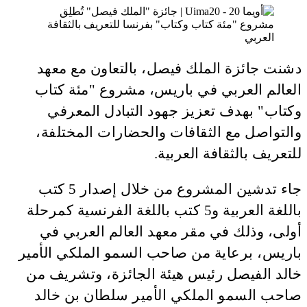
دشنت جائزة الملك فيصل، بالتعاون مع معهد
العالم العربي في باريس، مشروع "مئة كتاب
وكتاب" بهدف تعزيز جهود التبادل المعرفي
والتواصل مع الثقافات والحضارات المختلفة،
للتعريف بالثقافة العربية.
جاء تدشين المشروع من خلال إصدار 5 كتب
باللغة العربية و5 كتب باللغة الفرنسية كمرحلة
أولى، وذلك في مقر معهد العالم العربي في
باريس، برعاية من صاحب السمو الملكي الأمير
خالد الفيصل رئيس هيئة الجائزة، وتشريف من
صاحب السمو الملكي الأمير سلطان بن خالد