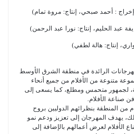
راج : أحمد صبحي، إنتاج: مروة تمام)
يفة عبد الحليم، إنتاج: نورا عبد الرحمن)
واري، إنتاج: هالة لطفي)
مهرجانات الرائدة في منطقة الشرق الأوسط
عة متنوعة من الأفلام من جميع أنحاء
بية، لجمهور متحمس ومطلع، كما يسعى إلى
ن صناعة الأفلام.
 من المنطقة بنظرائهم الدوليين بروح
ذلك، يهدف المهرجان إلى تعزيز ودعم نمو
ع الأفلام لعرض أعمالهم بالإضافة إلى