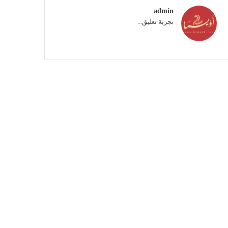
admin
تجربة تعليق...