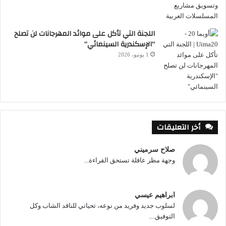
اللجنة التي تأكل على موائد المهرجانات لن تصلح
“الإسكندرية السينمائي”
1 يونيو، 2026
أخر التعليقات
صلاح سرميني
وجهة مظر عاقلة تستحق القراءة...
ابراهيم عيسي
لسلوب جديد وفريد من نوعه، تحياتي للناقد الشاب وكل
التوفيق....