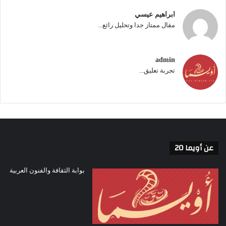
ابراهيم عيسي
مقال ممتاز جدا وتحليل رائع...
admin
تجربة تعليق...
عن أويما 20
بوابة الثقافة والفنون العربية