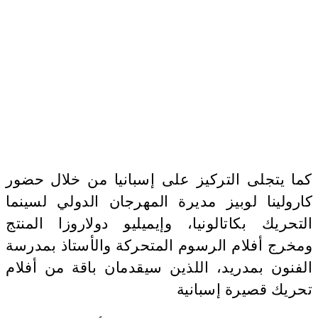
كما يتجلى التركيز على إسبانيا من خلال حضور
كارولينا لوبيز مديرة المهرجان الدولي لسينما
التحريك بكاتالونيا، وإيميليو دولاروزا المنتج
ومخرج أفلام الرسوم المتحركة والأستاذ بمدرسة
الفنون بمدريد، اللذين سيقدمان باقة من أفلام
تحريك قصيرة إسبانية