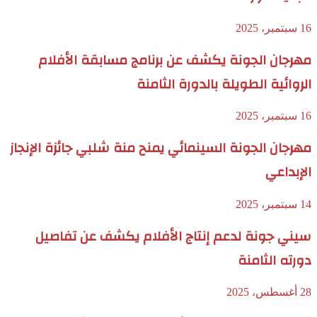
16 سبتمبر، 2025
مهرجان الجونة يكشف عن برنامج مسابقة الأفلام
الروائية الطويلة بالدورة الثامنة
16 سبتمبر، 2025
مهرجان الجونة السينمائي يمنح منة شلبي جائزة الإنجاز
الإبداعي
14 سبتمبر، 2025
سيني جونة لدعم إنتاج الأفلام يكشف عن تفاصيل
دورته الثامنة
28 أغسطس، 2025