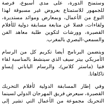
وستمنح الدورة، على مدى أسبوع، فرصة
للجمهور للاستمتاع بعروض غير مسبوقة لهذا
النوع من الأعمال، وبمعارض وموائد مستديرة،
ولقاءات، فضلا عن متابعة مسابقة دولية للأفلام
القصيرة، وورشات لتكوين طلبة معاهد الفن
والسمعي-البصري بالمغرب.
ويتضمن البرنامج أيضا تكريم كل من الرسام
الأمريكي بيتر سيف الذي سينشط بالمناسبة لقاء
فنيا (ماستر كلاس)، والرسام الياباني إيساو
تاكاهاتا.
وفي إطار المسابقة الدولية لأفلام التحريك
القصيرة، سيعرض فريق المهرجان الدولي لسينما
التحريك مجموعة من الأعمال التي تشير إلى