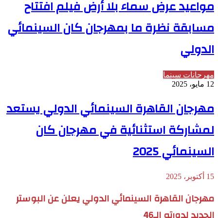
مواعيد عرض سماء بلا أرض فيلم افتتاح
مسابقة نظرة ما بمهرجان كان السينمائي
الدولي
مهرجانات سينما
12 مايو، 2025
مهرجان القاهرة السينمائي الدولي يستعد
لمشاركة استثنائية في مهرجان كان
السينمائي 2025
15 أكتوبر، 2025
مهرجان القاهرة السينمائي الدولي يعلن عن البوستر
الجديد لدورته الـ46