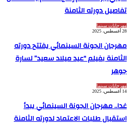
تفاصيل دورته الثامنة
مهرجانات سينما
28 أغسطس، 2025
مهرجان الجونة السينمائي يفتتح دورته
الثامنة بفيلم “عيد ميلاد سعيد” لسارة
جوهر
مهرجانات سينما
14 أغسطس، 2025
غدا.. مهرجان الجونة السينمائي يبدأ
استقبال طلبات الاعتماد لدورته الثامنة