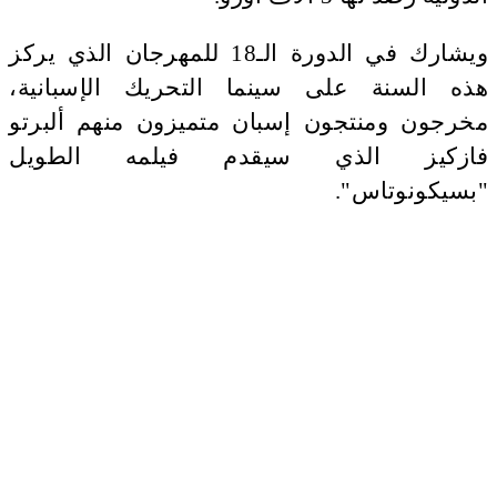
ويشارك في الدورة الـ18 للمهرجان الذي يركز
هذه السنة على سينما التحريك الإسبانية،
مخرجون ومنتجون إسبان متميزون منهم ألبرتو
فازكيز الذي سيقدم فيلمه الطويل
"بسيكونوتاس".