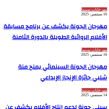
مهرجانات سينما
16 سبتمبر، 2025
مهرجان الجونة يكشف عن برنامج مسابقة
الأفلام الروائية الطويلة بالدورة الثامنة
مهرجانات سينما
16 سبتمبر، 2025
مهرجان الجونة السينمائي يمنح منة
شلبي جائزة الإنجاز الإبداعي
مهرجانات سينما
14 سبتمبر، 2025
سيني جونة لدعم إنتاج الأفلام يكشف عن