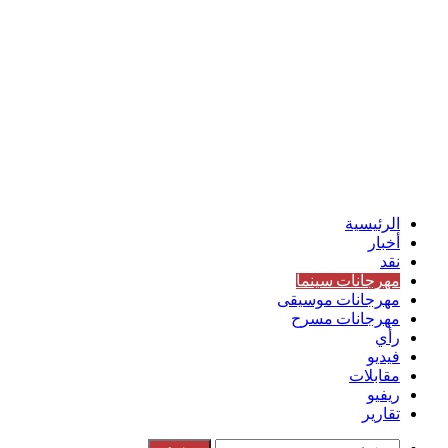
الرئيسية
أخبار
نقد
مهرجانات سينما
مهرجانات موسيقى
مهرجانات مسرح
رأي
فيديو
مقابلات
ريفيو
تقارير