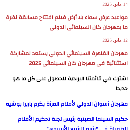
14 مايو، 2025
مواعيد عرض سماء بلا أرض فيلم افتتاح مسابقة نظرة
ما بمهرجان كان السينمائي الدولي
12 مايو، 2025
مهرجان القاهرة السينمائي الدولي يستعد لمشاركة
استثنائية في مهرجان كان السينمائي 2025
اشترك في قائمتنا البريدية للحصول على كل ما هو
جديد!
مهرجان أسوان الدولي لأفلام المرأة يكرم باربرا بوشيه
حكيم السينما الصينية رئيس لجنة تحكيم الأفلام
الطويلة في "شرم الشيخ الأسيوي"