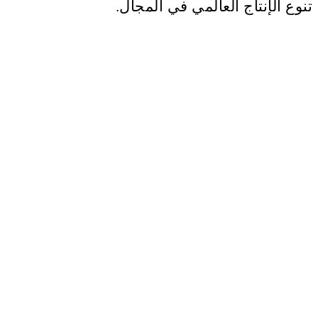
تنوع الإنتاج العالمي في المجال.