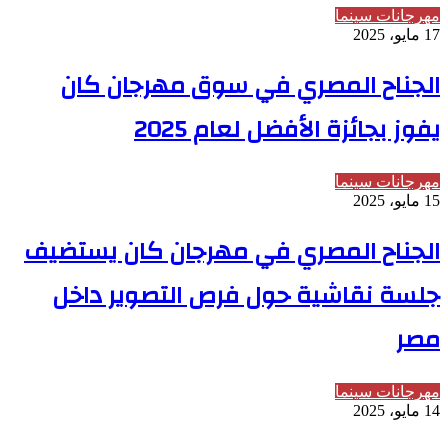
مهرجانات سينما
17 مايو، 2025
الجناح المصري في سوق مهرجان كان
يفوز بجائزة الأفضل لعام 2025
مهرجانات سينما
15 مايو، 2025
الجناح المصري في مهرجان كان يستضيف
جلسة نقاشية حول فرص التصوير داخل
مصر
مهرجانات سينما
14 مايو، 2025