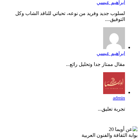
ابراهيم عيسي
لسلوب جديد وفريد من نوعه، تحياتي للناقد الشاب وكل
التوفيق....
ابراهيم عيسي
مقال ممتاز جدا وتحليل رائع...
admin
تجربة تعليق...
عن أويما 20
بوابة الثقافة والفنون العربية