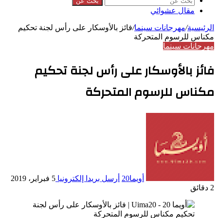
بحث عن
مقال عشوائي
الرئيسية
/
مهرجانات سينما
/
فائز بالأوسكار على رأس لجنة تحكيم
مكناس للرسوم المتحركة
مهرجانات سينما
فائز بالأوسكار على رأس لجنة تحكيم
مكناس للرسوم المتحركة
أويما20
أرسل بريدا إلكترونيا
5 فبراير، 2019
2 دقائق