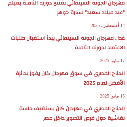
مهرجان الجونة السينمائي يفتتح دورته الثامنة بفيلم
“عيد ميلاد سعيد” لسارة جوهر
14 أغسطس، 2025
غدا.. مهرجان الجونة السينمائي يبدأ استقبال طلبات
الاعتماد لدورته الثامنة
17 مايو، 2025
الجناح المصري في سوق مهرجان كان يفوز بجائزة
الأفضل لعام 2025
15 مايو، 2025
الجناح المصري في مهرجان كان يستضيف جلسة
نقاشية حول فرص التصوير داخل مصر