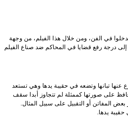
دخلوا في الفن، ومن خلال هذا الفيلم، من وجهة
إلى درجة رفع قضايا في المحاكم ضد صناع الفيلم
عنها تبانها وتضعه في حقيبة يدها وهي تستعد
فظ على صورتها كممثلة لم تتجاوز أبدا سقف
بعض المفاتن أو التقبيل على سبيل المثال.
قيبة يدها.