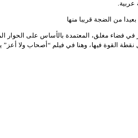
عربية.
دور في فضاء مغلق، المعتمدة بالأساس على الحوار
ل نقطة القوة فيها، وهنا في فيلم “أصحاب ولا أعز”