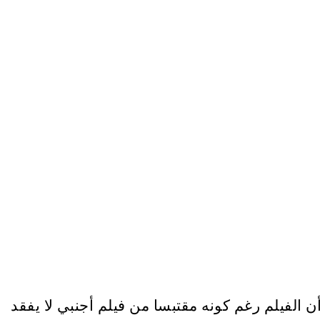
ن الفيلم رغم كونه مقتبسا من فيلم أجنبي لا يفقد