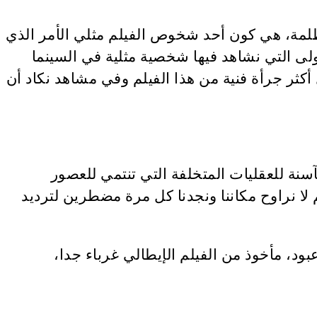
لمة، هي كون أحد شخوص الفيلم مثلي الأمر الذي
لى التي نشاهد فيها شخصية مثلية في السينما
ر جرأة فنية من هذا الفيلم وفي مشاهد نكاد أن
لآسنة للعقليات المتخلفة التي تنتمي للعصور
 لا نراوح مكاننا ونجدنا كل مرة مضطرين لترديد
ود، مأخوذ من الفيلم الإيطالي غرباء جدا،