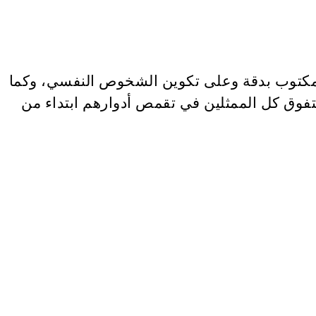
 المكتوب بدقة وعلى تكوين الشخوص النفسي، وكما
 يتفوق كل الممثلين في تقمص أدوارهم ابتداء من