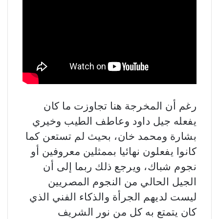
رغم أن المخرجة هنا تجاوزت ما كان
يفعله جيل داود وعاطف الطيب وخيري
بشارة ومحمد خان، بحيث لم تستعن كما
كانوا يفعلون نهائيا بممثلين معروفين أو
نجوم شباك، ويرجع ذلك ربما إلى أن
الجيل الحالي من النجوم المصريين
ليست لديهم الجرأة والذكاء الفني الذي
كان يتمتع به كل من نور الشريف