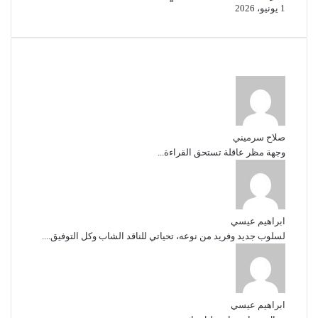
1 يونيو، 2026
أخر التعليقات
صلاح سرميني
وجهة مظر عاقلة تستحق القراءة...
ابراهيم عيسي
لسلوب جديد وفريد من نوعه، تحياتي للناقد الشاب وكل التوفيق....
ابراهيم عيسي