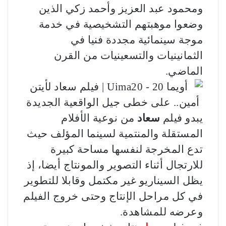
ومحمود عبد العزيز وأحمد زكي الذين
وضعوا موهبتهم التشخيصية في خدمة
موجة سينمائية مجددة فنيا في
الثمانينيات والتسعينيات من القرن
الماضي.
يبدو فيلم
سعاد
من نوعية الأفلام
المستقلة والمنتمية لسينما المؤلف حيث
تدع المخرجة لنفسها مساحة كبيرة
للارتجال أثناء التصوير والمونتاج أيضا، إذ
يظل السيناريو غير مكتمل وقابلا للتطوير
في كل مراحل الإنتاج وحتى خروج الفيلم
وعرضه للمشاهدة.