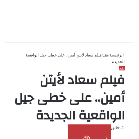
الرئيسية
/
نقد
/
فيلم سعاد لأيتن أمين.. على خطى جيل الواقعية
الجديدة
نقد
فيلم سعاد لأيتن
أمين.. على خطى جيل
الواقعية الجديدة
أرسل
2 دقائق
بريدا