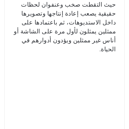
حيث التقطت صخب وعنفوان لحظات
حقيقية يصعب إعادة إنتاجها وتصويرها
داخل الاستديوهات، ثم باعتمادها على
ممثلين يمثلون لأول مرة على الشاشة أو
أناس غير ممثلين ويؤدون أدوارهم في
الحياة.