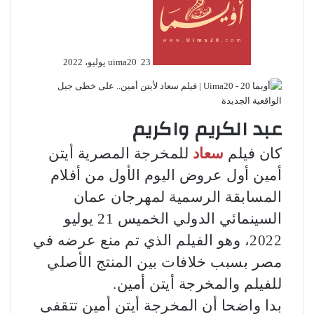
إلكترونيا
23 يوليو، 2022
uima20
عبد الكريم واكريم
كان فيلم
سعاد
للمخرجة المصرية أيتن
أمين أول عروض اليوم الأول من أفلام
المسابقة الرسمية لمهرجان عمان
السينمائي الدولي الخميس 21 يوليو
2022، وهو الفيلم الذي تم منع عرضه في
مصر بسبب خلافات بين المنتج الأصلي
للفيلم والمخرجة أيتن أمين.
بدا واضحا أن المخرجة أيتن أمين تتقفى