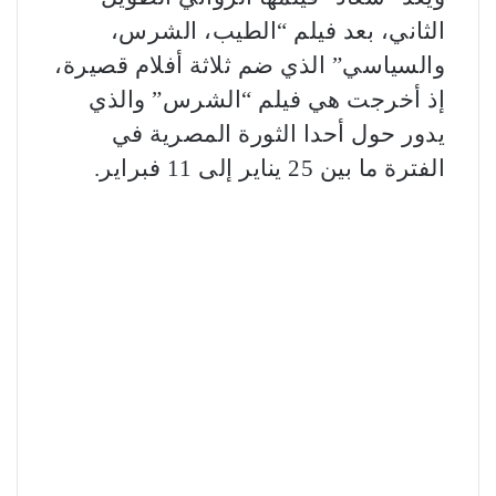
الثاني، بعد فيلم “الطيب، الشرس،
والسياسي” الذي ضم ثلاثة أفلام قصيرة،
إذ أخرجت هي فيلم “الشرس” والذي
يدور حول أحدا الثورة المصرية في
الفترة ما بين 25 يناير إلى 11 فبراير.