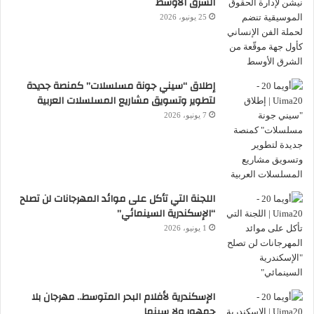
الشرق الأوسط
25 يونيو، 2026
إطلاق “سيني جونة مسلسلات” كمنصة جديدة
لتطوير وتسويق مشاريع المسلسلات العربية
7 يونيو، 2026
اللجنة التي تأكل على موائد المهرجانات لن تصلح
“الإسكندرية السينمائي”
1 يونيو، 2026
الإسكندرية لأفلام البحر المتوسط.. مهرجان بلا
جمهور ولا سينما