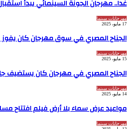
غدا.. مهرجان الجونة السينمائي يبدأ استقبال
مهرجانات سينما
17 مايو، 2025
الجناح المصري في سوق مهرجان كان يفوز بجائز
مهرجانات سينما
15 مايو، 2025
الجناح المصري في مهرجان كان يستضيف جل
مهرجانات سينما
14 مايو، 2025
مواعيد عرض سماء بلا أرض فيلم افتتاح مسا
مهرجانات سينما
12 مايو، 2025