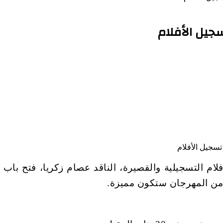
جيل الأفلام