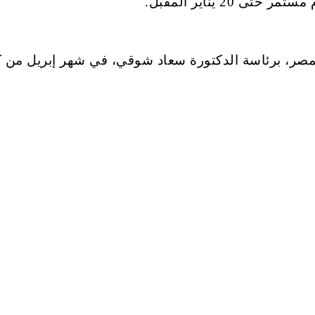
20 يناير المقبل.
بمصر، برئاسة الدكتورة سعاد شوقي، في شهر إبريل من 