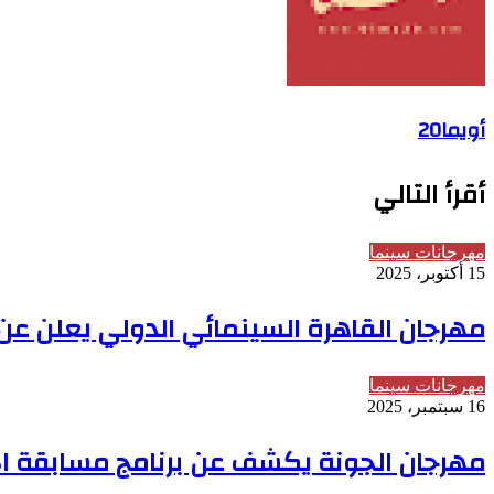
أويما20
أقرأ التالي
مهرجانات سينما
15 أكتوبر، 2025
مهرجان القاهرة السينمائي الدولي يعلن عن الب
مهرجانات سينما
16 سبتمبر، 2025
مهرجان الجونة يكشف عن برنامج مسابقة الأفل