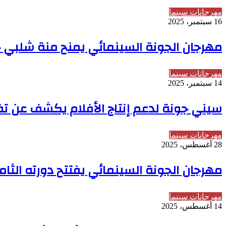
مهرجانات سينما
16 سبتمبر، 2025
مهرجان الجونة السينمائي يمنح منة شلبي جائ
مهرجانات سينما
14 سبتمبر، 2025
سيني جونة لدعم إنتاج الأفلام يكشف عن تفا
مهرجانات سينما
28 أغسطس، 2025
مهرجان الجونة السينمائي يفتتح دورته الثام
مهرجانات سينما
14 أغسطس، 2025