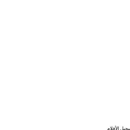
جيل الأفلام