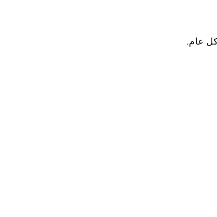
كل عام.