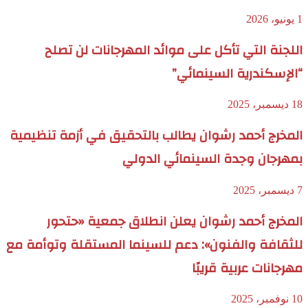
1 يونيو، 2026
اللجنة التي تأكل على موائد المهرجانات لن تصلح
“الإسكندرية السينمائي”
18 ديسمبر، 2025
المخرج أحمد رشوان يطالب بالتحقيق في أزمة تنظيمية
بمهرجان وجدة السينمائي الدولي
7 ديسمبر، 2025
المخرج أحمد رشوان يعلن انطلاق جمعية «حتحور
للثقافة والفنون»: دعم للسينما المستقلة وتوأمة مع
مهرجانات عربية قريبًا
10 نوفمبر، 2025