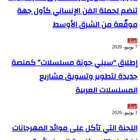
تنضم لحملة الفن الإنساني كأول جهة
موقّعة من الشرق الأوسط
أخبار
7 يونيو، 2026
إطلاق “سيني جونة مسلسلات” كمنصة
جديدة لتطوير وتسويق مشاريع
المسلسلات العربية
أخبار
1 يونيو، 2026
اللجنة التي تأكل على موائد المهرجانات