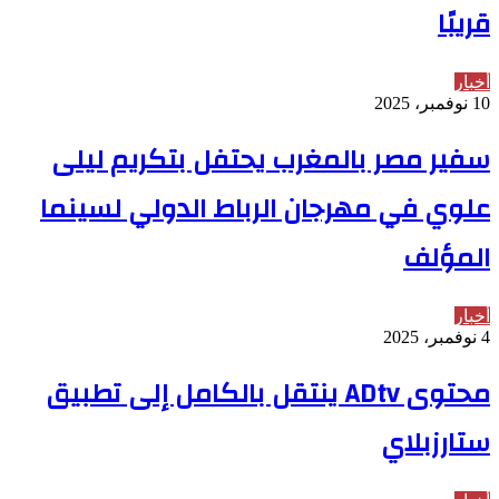
قريبًا
أخبار
10 نوفمبر، 2025
سفير مصر بالمغرب يحتفل بتكريم ليلى
علوي في مهرجان الرباط الدولي لسينما
المؤلف
أخبار
4 نوفمبر، 2025
محتوى ADtv ينتقل بالكامل إلى تطبيق
ستارزبلاي