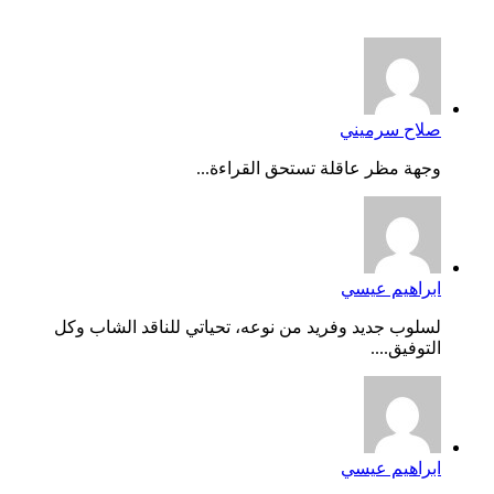
أخر التعليقات
صلاح سرميني
وجهة مظر عاقلة تستحق القراءة...
ابراهيم عيسي
لسلوب جديد وفريد من نوعه، تحياتي للناقد الشاب وكل
التوفيق....
ابراهيم عيسي