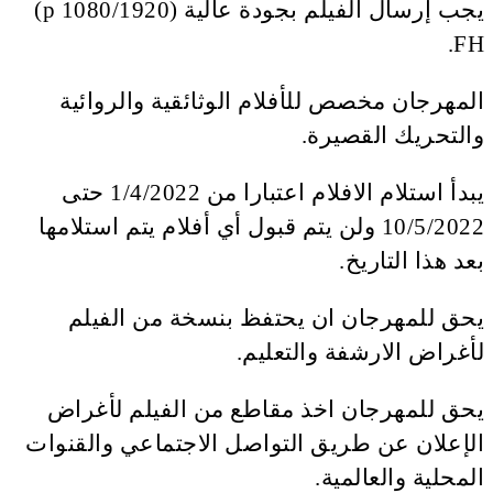
يجب إرسال الفيلم بجودة عالية (1080/1920 p)
FH.
المهرجان مخصص للأفلام الوثائقية والروائية
والتحريك القصيرة.
يبدأ استلام الافلام اعتبارا من 1/4/2022 حتى
10/5/2022 ولن يتم قبول أي أفلام يتم استلامها
بعد هذا التاريخ.
يحق للمهرجان ان يحتفظ بنسخة من الفيلم
لأغراض الارشفة والتعليم.
يحق للمهرجان اخذ مقاطع من الفيلم لأغراض
الإعلان عن طريق التواصل الاجتماعي والقنوات
المحلية والعالمية.