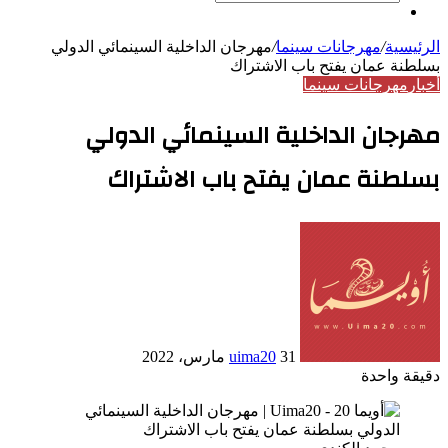
بحث
مقال
عن
عشوائي
الرئيسية
/
مهرجانات سينما
/
مهرجان الداخلية السينمائي الدولي
بسلطنة عمان يفتح باب الاشتراك
أخبار
مهرجانات سينما
مهرجان الداخلية السينمائي الدولي
بسلطنة عمان يفتح باب الاشتراك
أرسل
بريدا
إلكترونيا
31 مارس، 2022
uima20
دقيقة واحدة