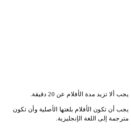
يجب ألا تزيد مدة الأفلام عن 20 دقيقة.
يجب أن تكون الأفلام بلغتها الأصلية وأن تكون
مترجمة إلى اللغة الإنجليزية.