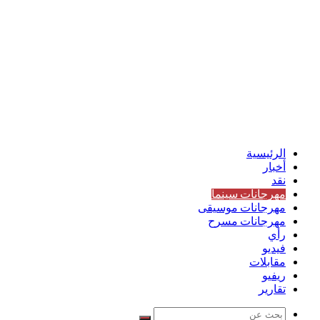
الرئيسية
أخبار
نقد
مهرجانات سينما
مهرجانات موسيقى
مهرجانات مسرح
رأي
فيديو
مقابلات
ريفيو
تقارير