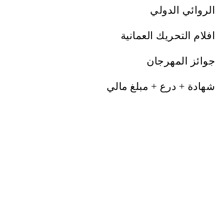
الروائي الدولي
افلام التحريك العمانية
جوائز المهرجان
شهادة + درع + مبلغ مالي