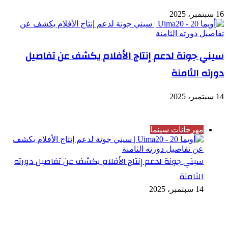
16 سبتمبر، 2025
سيني جونة لدعم إنتاج الأفلام يكشف عن تفاصيل
دورته الثامنة
14 سبتمبر، 2025
شاهد أيضاً
إغلاق
مهرجانات سينما
سيني جونة لدعم إنتاج الأفلام يكشف عن تفاصيل دورته
الثامنة
14 سبتمبر، 2025
تابعنا