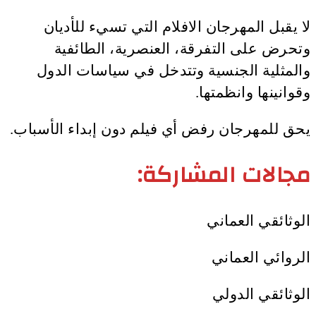
لا يقبل المهرجان الافلام التي تسيء للأديان
وتحرض على التفرقة، العنصرية، الطائفية
والمثلية الجنسية وتتدخل في سياسات الدول
وقوانينها وانظمتها.
يحق للمهرجان رفض أي فيلم دون إبداء الأسباب.
مجالات المشاركة:
الوثائقي العماني
الروائي العماني
الوثائقي الدولي