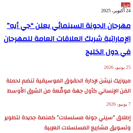
أخبار
24 أكتوبر، 2025
مهرجان الجونة السينمائي يعلن “جي أيه”
الإماراتية شريك العلاقات العامة للمهرجان
في دول الخليج
25 يونيو، 2026
ميوزيك نيشن لإدارة الحقوق الموسيقية تنضم لحملة
الفن الإنساني كأول جهة موقّعة من الشرق الأوسط
7 يونيو، 2026
إطلاق “سيني جونة مسلسلات” كمنصة جديدة لتطوير
وتسويق مشاريع المسلسلات العربية