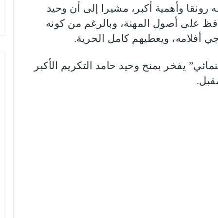
رونقا وأهمية أكبر، مشيرا إلى أن وحيد
فظ على أصول المهنة، وبالرغم من كونه
رجي أفلامه، ويعطيهم كامل الحرية.
ائي” يفخر بمنح وحيد حامد التكريم الأكبر