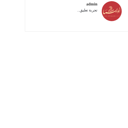
admin
تجربة تعليق...