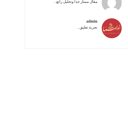
مقال ممتاز جدا وتحليل رائع...
admin
تجربة تعليق...