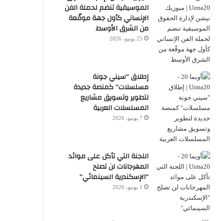
الموسيقية تنضم لحملة الفن
الإنساني كأول جهة موقّعة
من الشرق الأوسط
25 يونيو، 2026
إطلاق “سيني جونة
مسلسلات” كمنصة جديدة
لتطوير وتسويق مشاريع
المسلسلات العربية
7 يونيو، 2026
اللجنة التي تأكل على موائد
المهرجانات لن تصلح
“الإسكندرية السينمائي”
1 يونيو، 2026