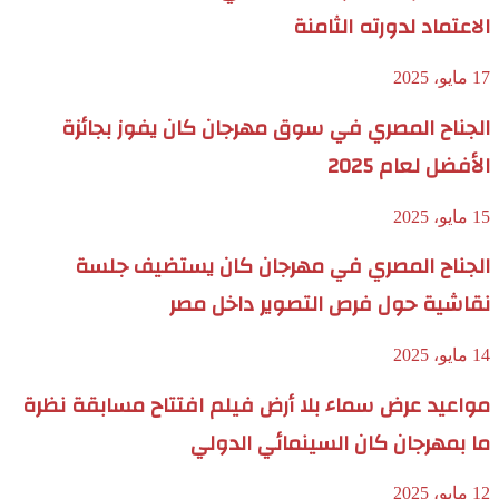
الاعتماد لدورته الثامنة
17 مايو، 2025
الجناح المصري في سوق مهرجان كان يفوز بجائزة
الأفضل لعام 2025
15 مايو، 2025
الجناح المصري في مهرجان كان يستضيف جلسة
نقاشية حول فرص التصوير داخل مصر
14 مايو، 2025
مواعيد عرض سماء بلا أرض فيلم افتتاح مسابقة نظرة
ما بمهرجان كان السينمائي الدولي
12 مايو، 2025