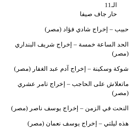
حار جاف صيفا
حبيب – إخراج شادي فؤاد (مصر)
الحد الساعة خمسة – إخراج شريف البنداري
(مصر)
شوكة وسكينة – إخراج آدم عبد الغفار (مصر)
ماتعلاش على الحاجب – إخراج تامر عشري
(مصر)
النحت في الزمن – إخراج يوسف ناصر (مصر)
هذه ليلتي – إخراج يوسف نعمان (مصر)