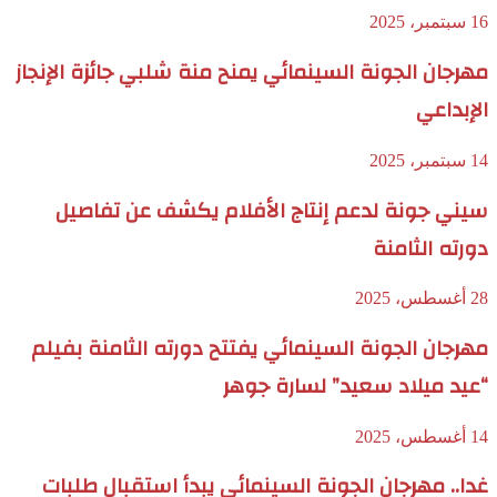
16 سبتمبر، 2025
مهرجان الجونة السينمائي يمنح منة شلبي جائزة الإنجاز
الإبداعي
14 سبتمبر، 2025
سيني جونة لدعم إنتاج الأفلام يكشف عن تفاصيل
دورته الثامنة
28 أغسطس، 2025
مهرجان الجونة السينمائي يفتتح دورته الثامنة بفيلم
“عيد ميلاد سعيد” لسارة جوهر
14 أغسطس، 2025
غدا.. مهرجان الجونة السينمائي يبدأ استقبال طلبات