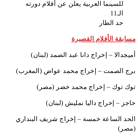
حد الطار
مسابقة الأفلام القصيرة
أميجدالا – إخراج دانا عبد الصمد (لبنان)
برج الصمت – إخراج محمد عواض (المغرب)
توك توك – إخراج محمد خضر (مصر)
حاجز – إخراج داليا نمليش (لبنان)
الحد الساعة خمسة – إخراج شريف البنداري
(مصر)