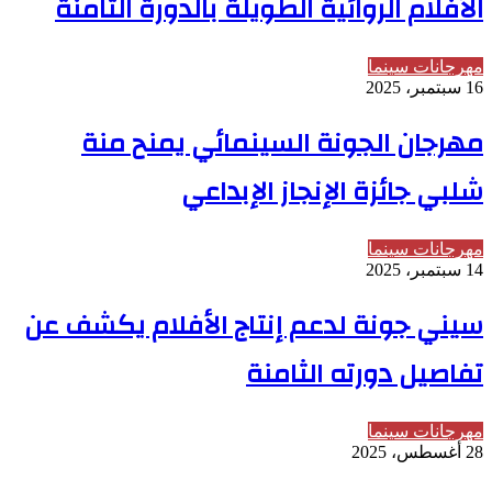
الأفلام الروائية الطويلة بالدورة الثامنة
مهرجانات سينما
16 سبتمبر، 2025
مهرجان الجونة السينمائي يمنح منة
شلبي جائزة الإنجاز الإبداعي
مهرجانات سينما
14 سبتمبر، 2025
سيني جونة لدعم إنتاج الأفلام يكشف عن
تفاصيل دورته الثامنة
مهرجانات سينما
28 أغسطس، 2025