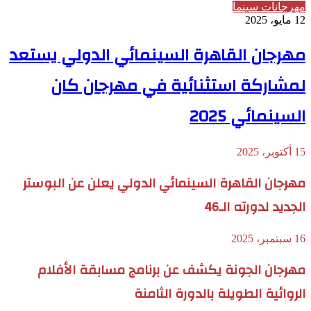
مهرجانات سينما
12 مايو، 2025
مهرجان القاهرة السينمائي الدولي يستعد
لمشاركة استثنائية في مهرجان كان
السينمائي 2025
15 أكتوبر، 2025
مهرجان القاهرة السينمائي الدولي يعلن عن البوستر
الجديد لدورته الـ46
16 سبتمبر، 2025
مهرجان الجونة يكشف عن برنامج مسابقة الأفلام
الروائية الطويلة بالدورة الثامنة