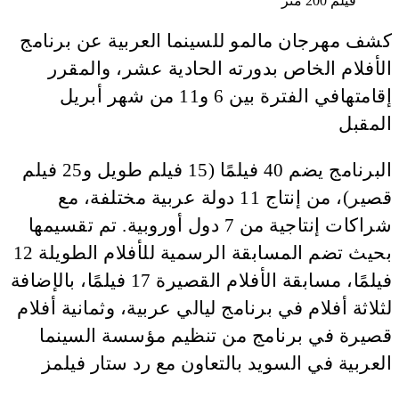
فيلم 200 متر
كشف مهرجان مالمو للسينما العربية عن برنامج
الأفلام الخاص بدورته الحادية عشر، والمقرر
إقامتهافي الفترة بين 6 و11 من شهر أبريل
المقبل
البرنامج يضم 40 فيلمًا (15 فيلم طويل و25 فيلم
قصير)، من إنتاج 11 دولة عربية مختلفة، مع
شراكات إنتاجية من 7 دول أوروبية. تم تقسيمها
بحيث تضم المسابقة الرسمية للأفلام الطويلة 12
فيلمًا، مسابقة الأفلام القصيرة 17 فيلمًا، بالإضافة
لثلاثة أفلام في برنامج ليالي عربية، وثمانية أفلام
قصيرة في برنامج من تنظيم مؤسسة السينما
العربية في السويد بالتعاون مع رد ستار فيلمز