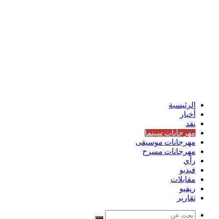
الرئيسية
أخبار
نقد
مهرجانات سينما
مهرجانات موسيقى
مهرجانات مسرح
رأي
فيديو
مقابلات
ريفيو
تقارير