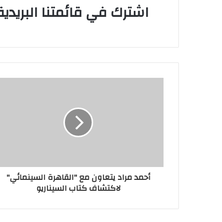
اشترك في قائمتنا البريدي
أحمد مراد يتعاون مع "القاهرة السينمائي"
لاكتشاف كتاب السيناريو