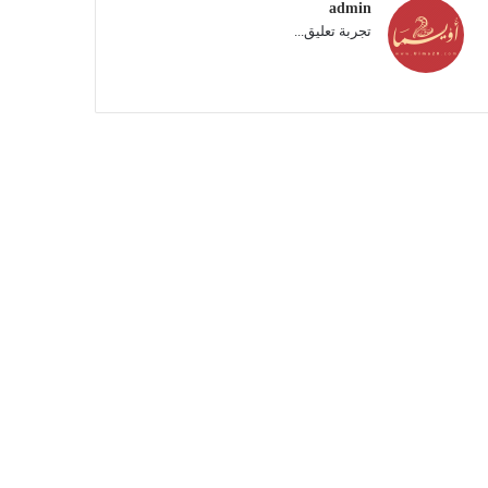
admin
تجربة تعليق...