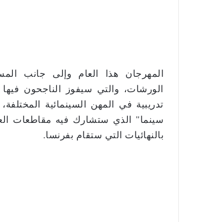
المهرجان هذا العام وإلى جانب المساب
الورشات، والتي سيفوز الناجحون فيها 
تدريبية في المهن السينمائية المختلفة
سينما" الذي ستشارك فيه مقاطعات الع
بالنهائيات التي ستقام بفرنسا.