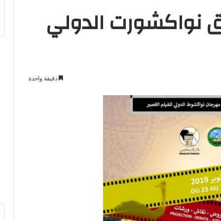
لاق نواكشورت الدولي
دقيقة واحدة