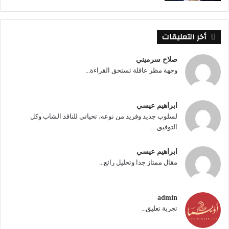
أخر التعليقات
صلاح سرميني
وجهة مظر عاقلة تستحق القراءة...
ابراهيم عيسي
لسلوب جديد وفريد من نوعه، تحياتي للناقد الشاب وكل
التوفيق....
ابراهيم عيسي
مقال ممتاز جدا وتحليل رائع...
admin
تجربة تعليق...