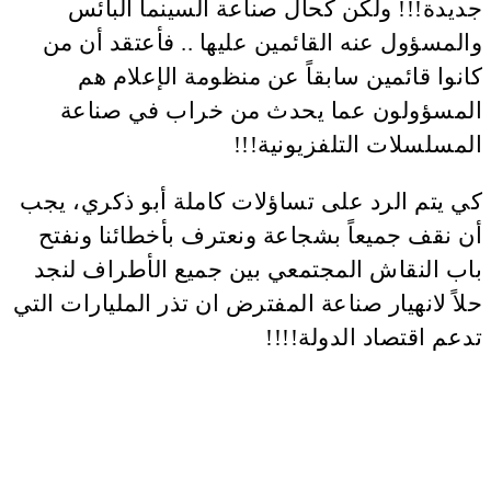
جديدة!!! ولكن كحال صناعة السينما البائس
والمسؤول عنه القائمين عليها .. فأعتقد أن من
كانوا قائمين سابقاً عن منظومة الإعلام هم
المسؤولون عما يحدث من خراب في صناعة
المسلسلات التلفزيونية!!!
كي يتم الرد على تساؤلات كاملة أبو ذكري، يجب
أن نقف جميعاً بشجاعة ونعترف بأخطائنا ونفتح
باب النقاش المجتمعي بين جميع الأطراف لنجد
حلاً لانهيار صناعة المفترض ان تذر المليارات التي
تدعم اقتصاد الدولة!!!!