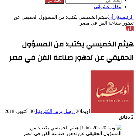
بحث عن
مقال عشوائي
الرئيسية
/
رأي
/
هيثم الخميسي يكتب: من المسؤول الحقيقي عن
تدهور صناعة الفن في مصر
رأي
هيثم الخميسي يكتب: من المسؤول
الحقيقي عن تدهور صناعة الفن في مصر
أويما20
أرسل بريدا إلكترونيا
30 أكتوبر، 2018
2 دقائق