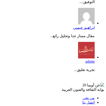
التوفيق....
ابراهيم عيسي
مقال ممتاز جدا وتحليل رائع...
admin
تجربة تعليق...
عن أويما 20
بوابة الثقافة والفنون العربية
من نحن
إتصل بنا