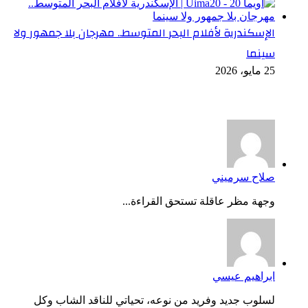
الإسكندرية لأفلام البحر المتوسط.. مهرجان بلا جمهور ولا
سينما
25 مايو، 2026
أخر التعليقات
صلاح سرميني
وجهة مظر عاقلة تستحق القراءة...
ابراهيم عيسي
لسلوب جديد وفريد من نوعه، تحياتي للناقد الشاب وكل