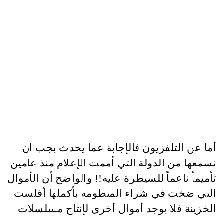
أما عن التلفزيون فالإجابة عما يحدث يجب ان
نسمعها من الدولة التي أممت الإعلام منذ عامين
تأميماً ناعماً للسيطرة عليه!! والواضح أن الأموال
التي ضخت في شراء المنظومة بأكملها أفلست
الخزينة فلا يوجد أموال أخرى لإنتاج مسلسلات