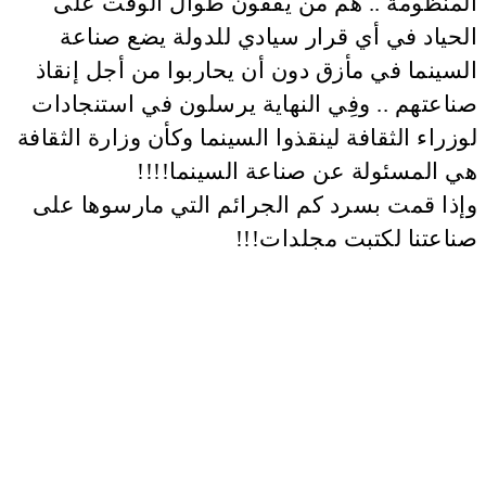
المنظومة .. هم من يقفون طوال الوقت على
الحياد في أي قرار سيادي للدولة يضع صناعة
السينما في مأزق دون أن يحاربوا من أجل إنقاذ
صناعتهم .. وفِي النهاية يرسلون في استنجادات
لوزراء الثقافة لينقذوا السينما وكأن وزارة الثقافة
هي المسئولة عن صناعة السينما!!!!
وإذا قمت بسرد كم الجرائم التي مارسوها على
صناعتنا لكتبت مجلدات!!!