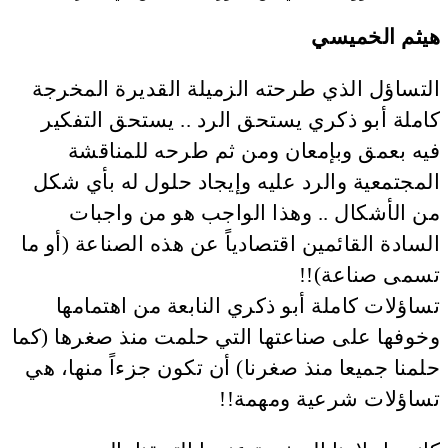
هيثم الخميسي
التساؤل الذي طرحته الزميلة القديرة المخرجة
كاملة أبو ذكري يستحق الرد .. يستحق التفكير
فيه بعمق وبإمعان ومن ثم طرحه للمناقشة
المجتمعية والرد عليه وإيجاد حلول له بأي شكل
من الأشكال .. وهذا الواجب هو من واجبات
السادة القائمين اقتصادياً عن هذه الصناعة (أو ما
تسمى صناعة)!!
تساؤلات كاملة أبو ذكري النابعة من اهتمامها
وخوفها على صناعتها التي حلمت منذ صغرها (كما
حلمنا جميعا منذ صغرنا) أن تكون جزءاً منها، هي
تساؤلات شرعية ومهمة!!