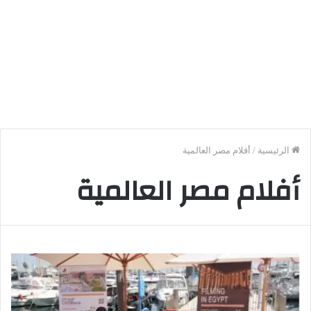
الرئيسية
/
أفلام مصر العالمية
أفلام مصر العالمية