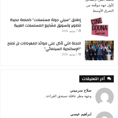
إطلاق “سيني جونة مسلسلات” كمنصة جديدة
لتطوير وتسويق مشاريع المسلسلات العربية
7 يونيو، 2026
اللجنة التي تأكل على موائد المهرجانات لن تصلح
“الإسكندرية السينمائي”
1 يونيو، 2026
أخر التعليقات
صلاح سرميني
وجهة مظر عاقلة تستحق القراءة...
ابراهيم عيسي