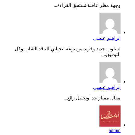
وجهة مظر عاقلة تستحق القراءة...
ابراهيم عيسي
لسلوب جديد وفريد من نوعه، تحياتي للناقد الشاب وكل
التوفيق....
ابراهيم عيسي
مقال ممتاز جدا وتحليل رائع...
admin