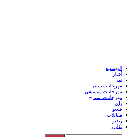
الرئيسية
أخبار
نقد
مهرجانات سينما
مهرجانات موسيقى
مهرجانات مسرح
رأي
فيديو
مقابلات
ريفيو
تقارير