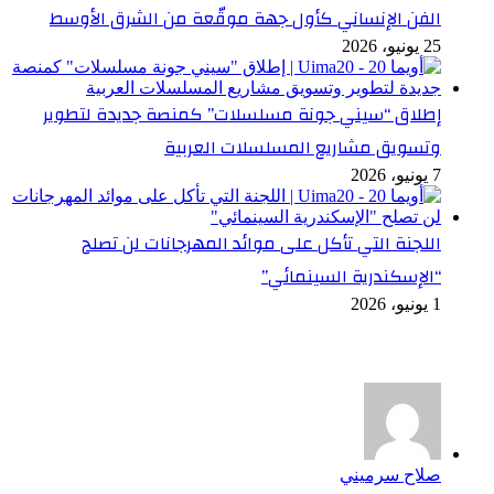
الفن الإنساني كأول جهة موقّعة من الشرق الأوسط
25 يونيو، 2026
إطلاق “سيني جونة مسلسلات” كمنصة جديدة لتطوير
وتسويق مشاريع المسلسلات العربية
7 يونيو، 2026
اللجنة التي تأكل على موائد المهرجانات لن تصلح
“الإسكندرية السينمائي”
1 يونيو، 2026
أخر التعليقات
صلاح سرميني