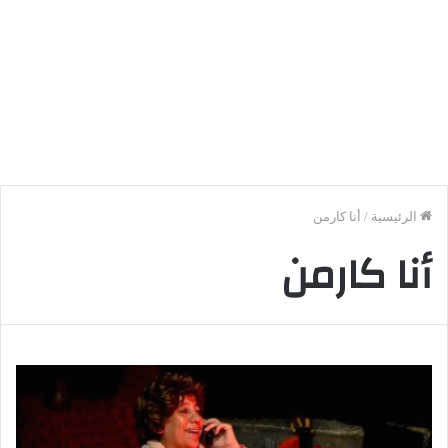
الرئيسية
/
أنا كارمن
أنا كارمن