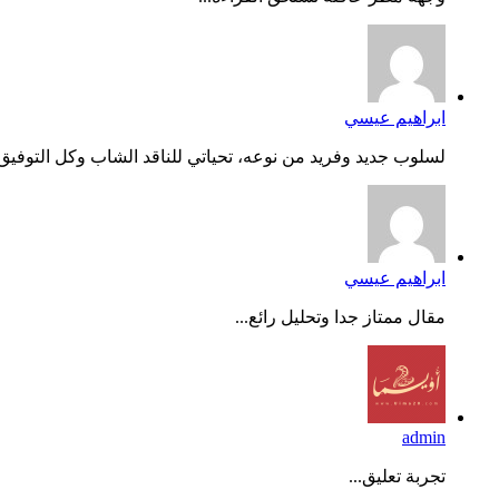
ابراهيم عيسي
لسلوب جديد وفريد من نوعه، تحياتي للناقد الشاب وكل التوفيق..
ابراهيم عيسي
مقال ممتاز جدا وتحليل رائع...
admin
تجربة تعليق...