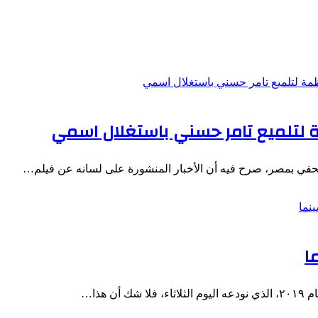
 لتلميع تامر حسني باستغلال اسمي
لصحفي بمصر، صرح فيه أن الأخبار المنشورة على لسانه عن فيلم…
هذا…