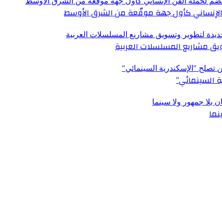
الإنساني كأول جهة موقّعة من الشرق الأوسط
ق مشاريع المسلسلات العربية
ة السينمائي”
نما