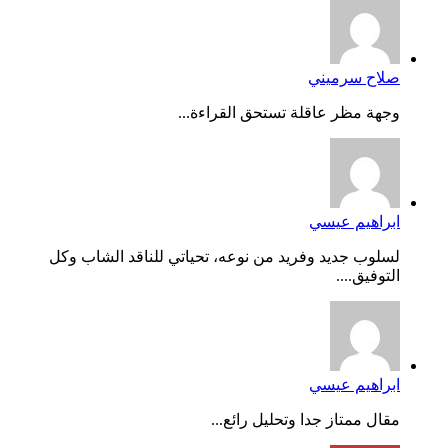
صلاح سرميني
وجهة مظر عاقلة تستحق القراءة...
ابراهيم عيسي
لسلوب جديد وفريد من نوعه، تحياتي للناقد الشاب وكل
التوفيق....
ابراهيم عيسي
مقال ممتاز جدا وتحليل رائع...